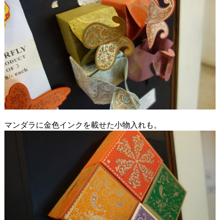
マンダラに金色インクを載せた小物入れも。