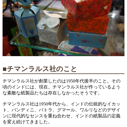
■チマンラルス社のこと
チマンラルス社が創業したのは1950年代後半のこと。その
頃のインドには、現在。チマンラルス社が作っているよう
な素敵な紙製品たちは存在しなかったそうです。
チマンラルス社は1950年代から、インドの伝統的なイカッ
ト、バンディニ、パトラ、グマール、ワルリなどのデザイ
ンに現代的なセンスを重ね合わせ、インドの紙製品の定義
を変え続けてきました。