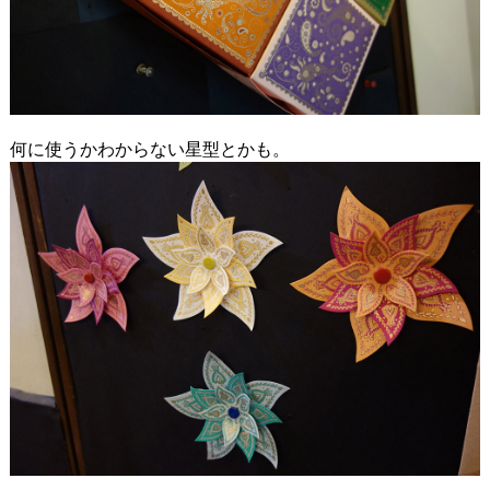
何に使うかわからない星型とかも。