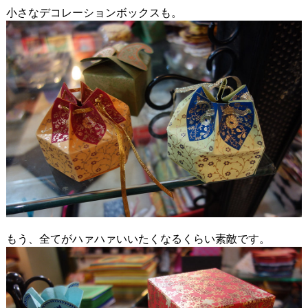
小さなデコレーションボックスも。
もう、全てがハァハァいいたくなるくらい素敵です。