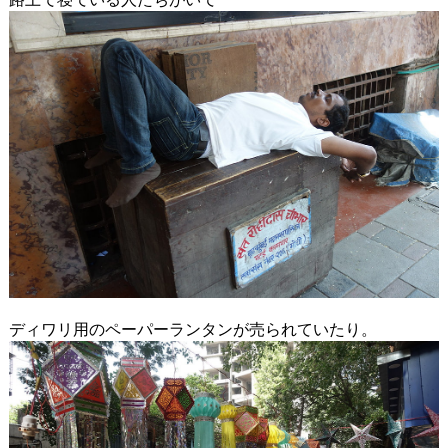
ディワリ用のペーパーランタンが売られていたり。