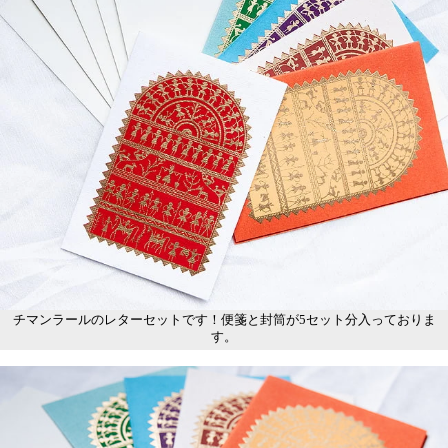
チマンラールのレターセットです！便箋と封筒が5セット分入っておりま
す。