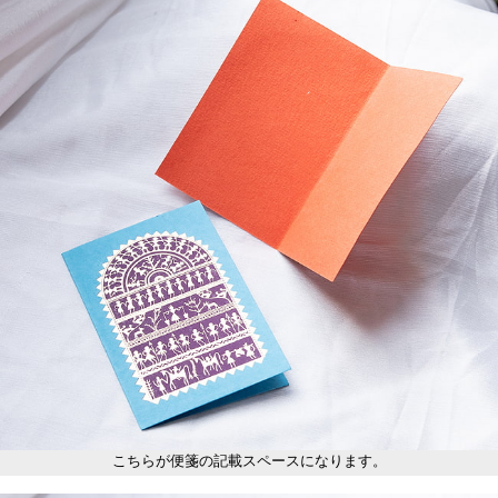
こちらが便箋の記載スペースになります。