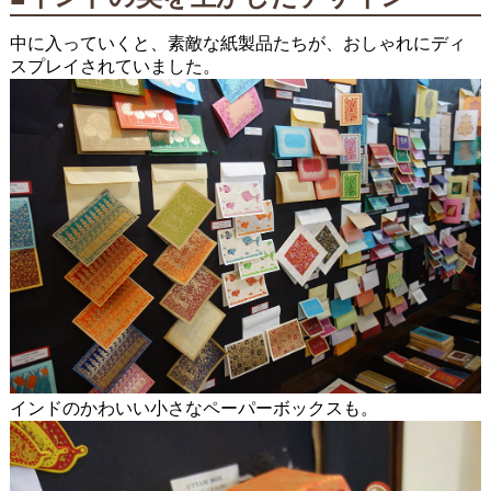
中に入っていくと、素敵な紙製品たちが、おしゃれにディ
スプレイされていました。
インドのかわいい小さなペーパーボックスも。