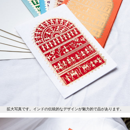
拡大写真です。インドの伝統的なデザインが魅力的で品があります。