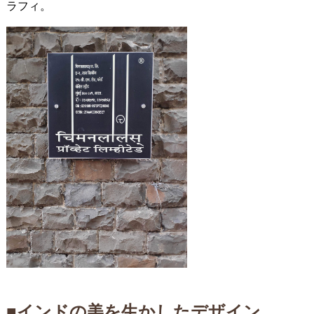
ラフィ。
■インドの美を生かしたデザイン