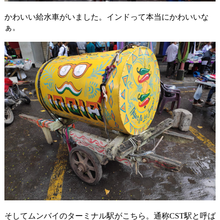
かわいい給水車がいました。インドって本当にかわいいな
ぁ。
そしてムンバイのターミナル駅がこちら。通称CST駅と呼ば