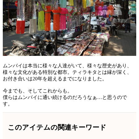
ムンバイは本当に様々な人達がいて、様々な歴史があり、
様々な文化がある特別な都市。ティラキタとは縁が深く、
お付き合いは20年を超えるまでになりました。
今までも、そしてこれからも。
僕らはムンバイに通い続けるのだろうなぁ…と思うので
す。
このアイテムの関連キーワード