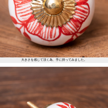
大きさを感じて頂く為、手に持ってみました。