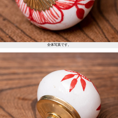
全体写真です。