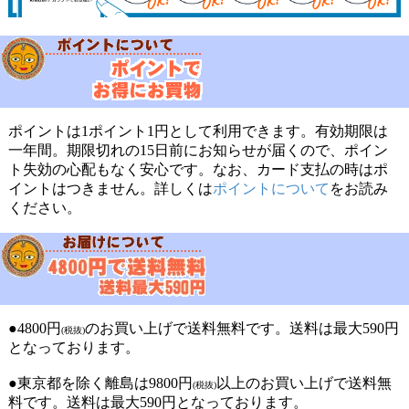
ポイントは1ポイント1円として利用できます。有効期限は
一年間。期限切れの15日前にお知らせが届くので、ポイン
ト失効の心配もなく安心です。なお、カード支払の時はポ
イントはつきません。詳しくは
ポイントについて
をお読み
ください。
●4800円
のお買い上げで送料無料です。送料は最大590円
(税抜)
となっております。
●東京都を除く離島は9800円
以上のお買い上げで送料無
(税抜)
料です。送料は最大590円となっております。