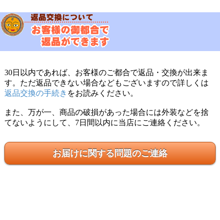
30日以内であれば、お客様のご都合で返品・交換が出来ま
す。ただ返品できない場合などもございますので詳しくは
返品交換の手続き
をお読みください。
また、万が一、商品の破損があった場合には外装などを捨
てないようにして、7日間以内に当店にご連絡ください。
お届けに関する問題のご連絡