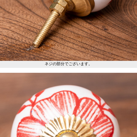
ネジの部分でございます。