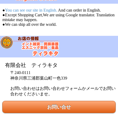
●
You can see our site in English.
And can order in English.
●Except Shopping Cart,We are using Google translator. Translation
mistake may happen.
●We can ship all over the world.
有限会社 ティラキタ
〒240-0111
神奈川県三浦郡葉山町一色339
お問い合わせはお問い合わせフォームかメールでお問い
合わせくださいませ。
お問い合せ