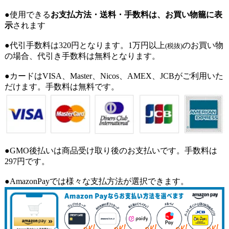
●使用できる
お支払方法・送料・手数料は、お買い物籠に表
示
されます
●代引手数料は320円となります。1万円以上
のお買い物
(税抜)
の場合、代引き手数料は無料となります。
●カードはVISA、Master、Nicos、AMEX、JCBがご利用いた
だけます。手数料は無料です。
●GMO後払いは商品受け取り後のお支払いです。手数料は
297円です。
●AmazonPayでは様々な支払方法が選択できます。