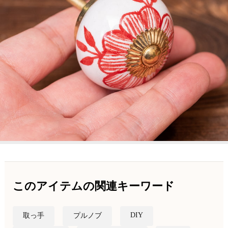
このアイテムの関連キーワード
DIY
取っ手
プルノブ