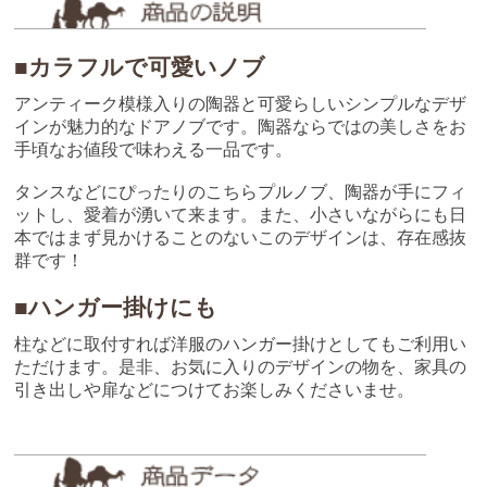
■カラフルで可愛いノブ
アンティーク模様入りの陶器と可愛らしいシンプルなデザ
インが魅力的なドアノブです。陶器ならではの美しさをお
手頃なお値段で味わえる一品です。
タンスなどにぴったりのこちらプルノブ、陶器が手にフィ
ットし、愛着が湧いて来ます。また、小さいながらにも日
本ではまず見かけることのないこのデザインは、存在感抜
群です！
■ハンガー掛けにも
柱などに取付すれば洋服のハンガー掛けとしてもご利用い
ただけます。是非、お気に入りのデザインの物を、家具の
引き出しや扉などにつけてお楽しみくださいませ。