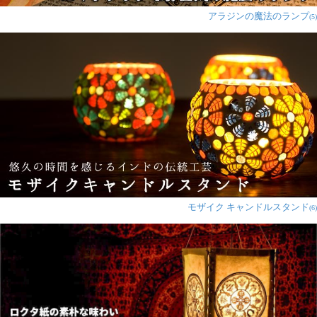
アラジンの魔法のランプ
(5)
モザイク キャンドルスタンド
(6)