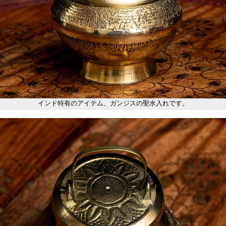
インド特有のアイテム、ガンジスの聖水入れです。