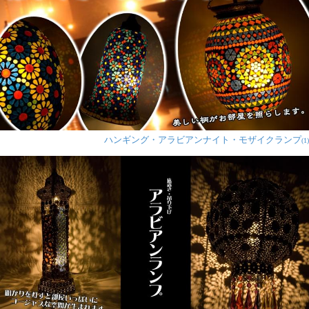
ハンギング・アラビアンナイト・モザイクランプ
(1)