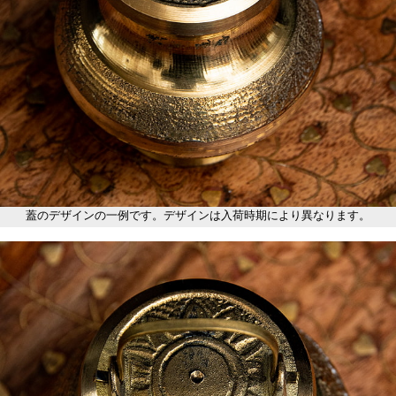
蓋のデザインの一例です。デザインは入荷時期により異なります。