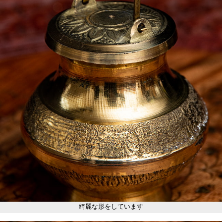
綺麗な形をしています