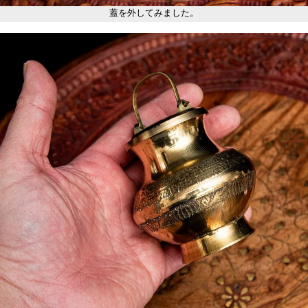
蓋を外してみました。