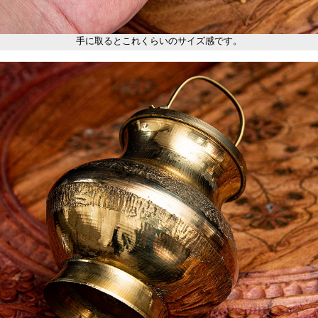
手に取るとこれくらいのサイズ感です。