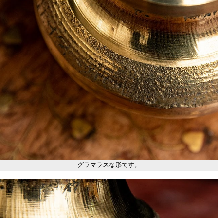
グラマラスな形です。