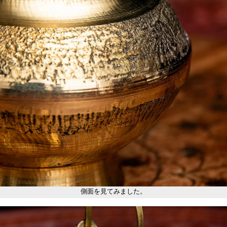
側面を見てみました。