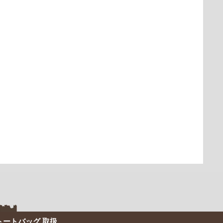
トートバッグ 取扱