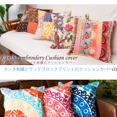
カンタ刺繍とウッドブロックプリントのクッションカバー
(2)