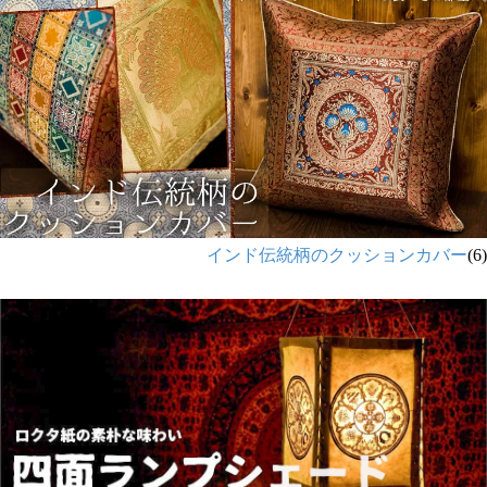
インド伝統柄のクッションカバー
(6)