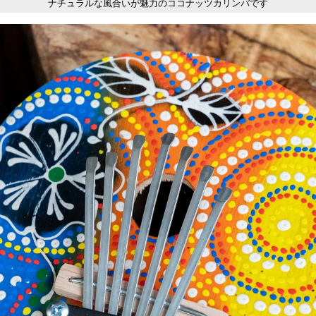
ナチュラルな風合いが魅力のココナッツカリンバです