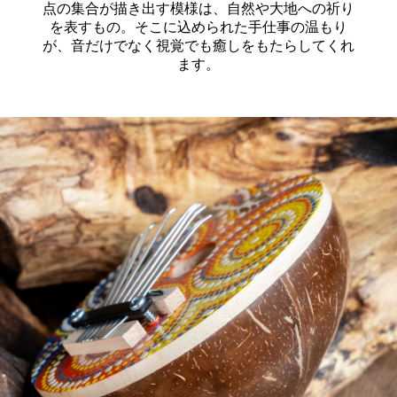
点の集合が描き出す模様は、自然や大地への祈り
を表すもの。そこに込められた手仕事の温もり
が、音だけでなく視覚でも癒しをもたらしてくれ
ます。