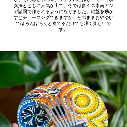
奏法とともに人気が出て、今では多くの東南アジ
ア諸国で作られるようになりました。鍵盤を動か
すとチューニングできますが、そのままおやゆび
でぽろんぽろんと奏でるだけでも凄く楽しいで
す。