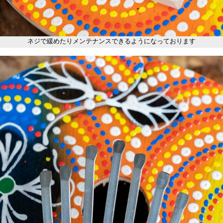
ネジで緩めたりメンテナンスできるようになっております