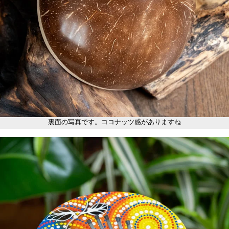
裏面の写真です。ココナッツ感がありますね