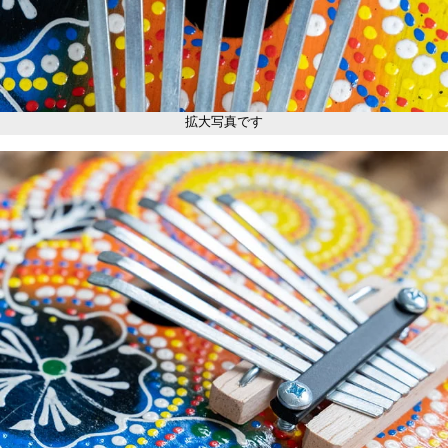
拡大写真です