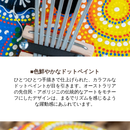
■色鮮やかなドットペイント
ひとつひとつ手描きで仕上げられた、カラフルな
ドットペイントが目を引きます。オーストラリア
の先住民・アボリジニの伝統的なアートをモチー
フにしたデザインは、まるでリズムを感じるよう
な躍動感にあふれています。