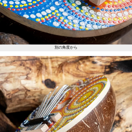
別の角度から