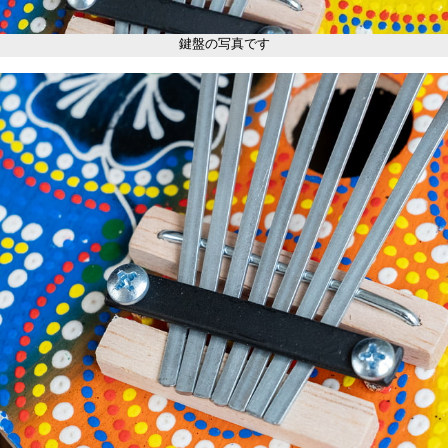
鍵盤の写真です