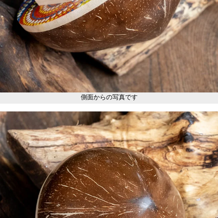
側面からの写真です