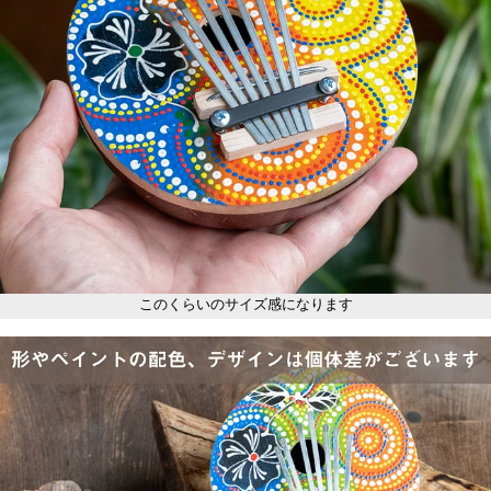
このくらいのサイズ感になります