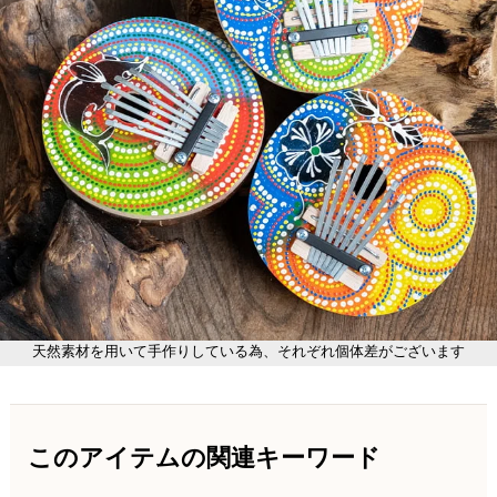
天然素材を用いて手作りしている為、それぞれ個体差がございます
このアイテムの関連キーワード