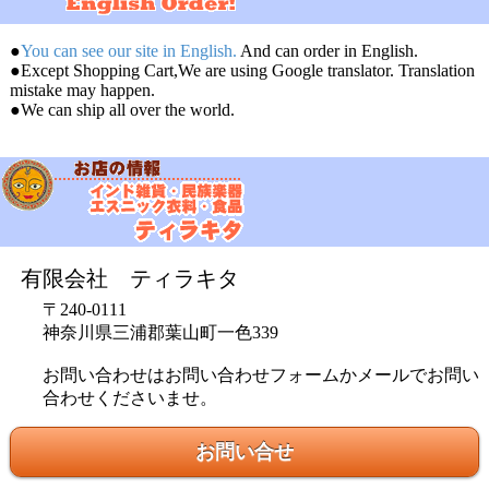
●
You can see our site in English.
And can order in English.
●Except Shopping Cart,We are using Google translator. Translation
mistake may happen.
●We can ship all over the world.
有限会社 ティラキタ
〒240-0111
神奈川県三浦郡葉山町一色339
お問い合わせはお問い合わせフォームかメールでお問い
合わせくださいませ。
お問い合せ