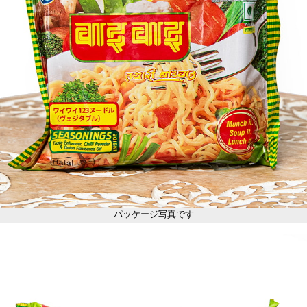
パッケージ写真です