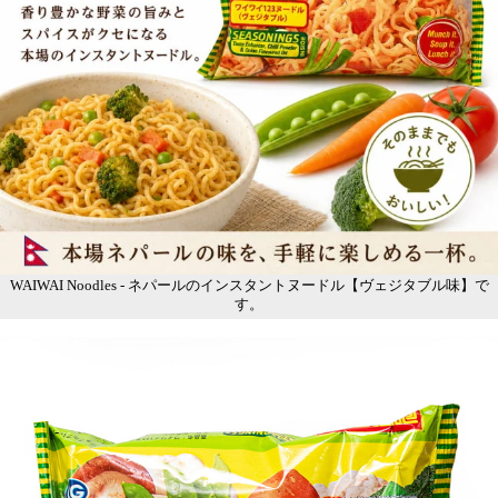
WAIWAI Noodles - ネパールのインスタントヌードル【ヴェジタブル味】で
す。