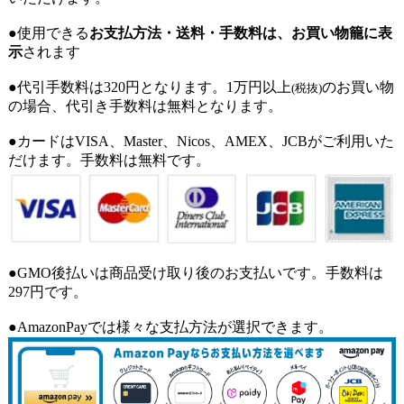
●使用できる
お支払方法・送料・手数料は、お買い物籠に表
示
されます
●代引手数料は320円となります。1万円以上
のお買い物
(税抜)
の場合、代引き手数料は無料となります。
●カードはVISA、Master、Nicos、AMEX、JCBがご利用いた
だけます。手数料は無料です。
●GMO後払いは商品受け取り後のお支払いです。手数料は
297円です。
●AmazonPayでは様々な支払方法が選択できます。