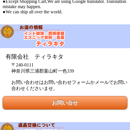
●Except Shopping Cart,We are using Google translator. Translation
mistake may happen.
●We can ship all over the world.
有限会社 ティラキタ
〒240-0111
神奈川県三浦郡葉山町一色339
お問い合わせはお問い合わせフォームかメールでお問い
合わせくださいませ。
お問い合せ