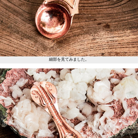
細部を見てみました。