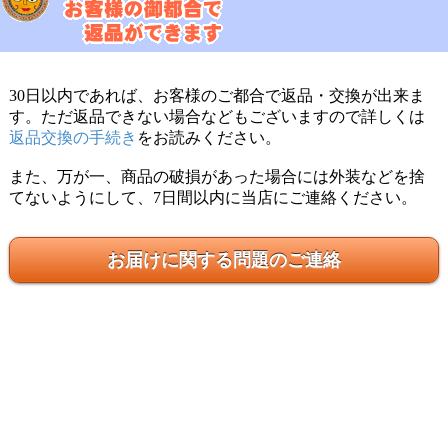
30日以内であれば、お客様のご都合で返品・交換が出来ま
す。ただ返品できない場合などもございますので詳しくは
返品交換の手続き
をお読みください。
また、万が一、商品の破損があった場合には外装などを捨
てないようにして、7日間以内に当店にご連絡ください。
お届けに関する問題のご連絡