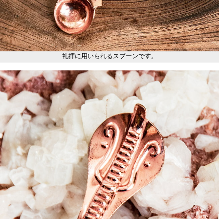
礼拝に用いられるスプーンです。