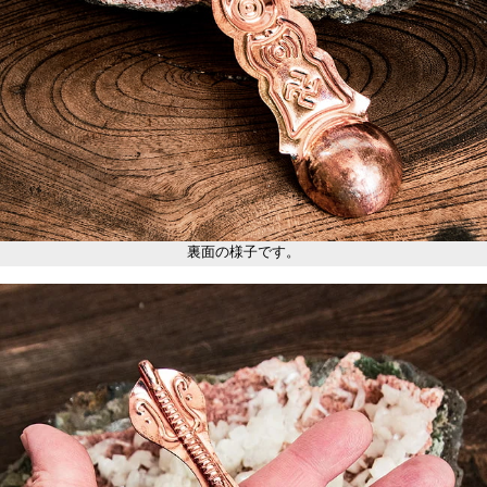
裏面の様子です。