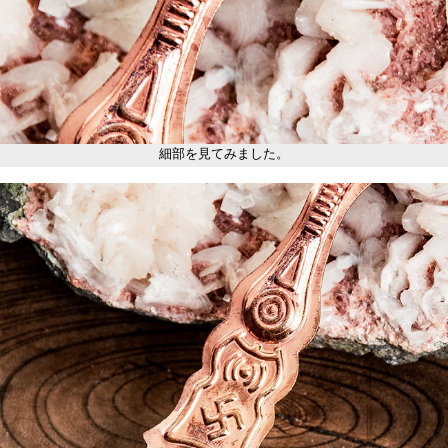
細部を見てみました。