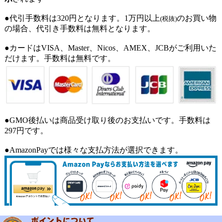
●代引手数料は320円となります。1万円以上
のお買い物
(税抜)
の場合、代引き手数料は無料となります。
●カードはVISA、Master、Nicos、AMEX、JCBがご利用いた
だけます。手数料は無料です。
●GMO後払いは商品受け取り後のお支払いです。手数料は
297円です。
●AmazonPayでは様々な支払方法が選択できます。