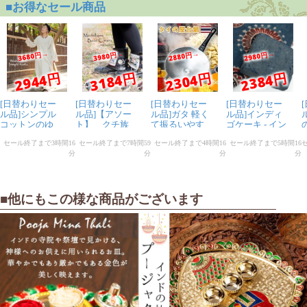
■他にもこの様な商品がございます