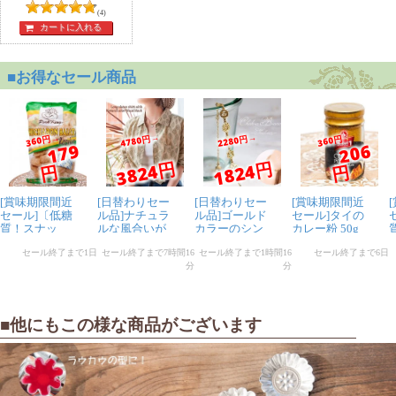
デザートスプーン
(4)
カートに入れる
■他にもこの様な商品がございます