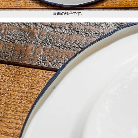
裏面の様子です。