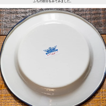
ふちの部分をみてみました。