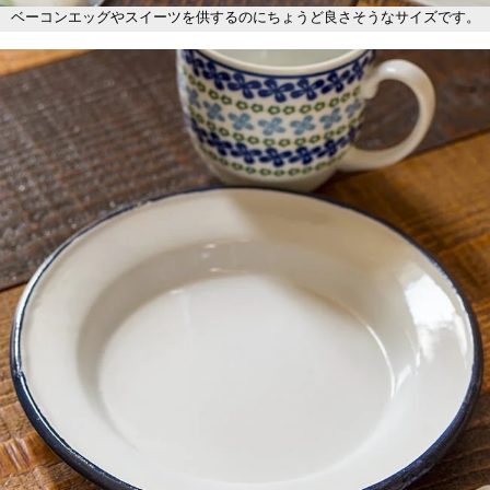
ベーコンエッグやスイーツを供するのにちょうど良さそうなサイズです。