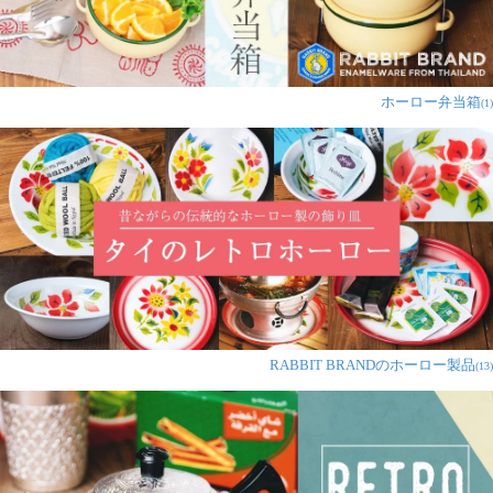
ホーロー弁当箱
(1)
RABBIT BRANDのホーロー製品
(13)