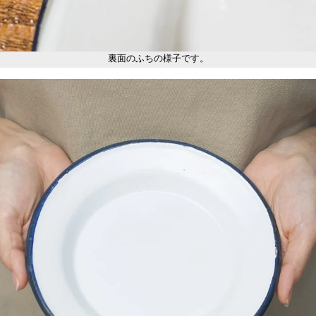
裏面のふちの様子です。