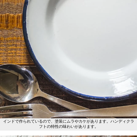
インドで作られているので、塗装にムラやカケがあります。ハンディクラ
フトの特性の味わいがあります。