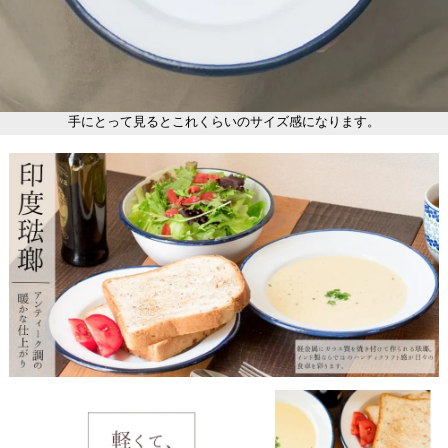
手にとって見るとこれくらいのサイズ感になります。