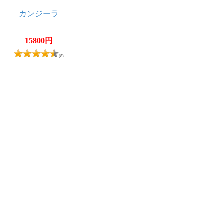
カンジーラ
15800円
(8)