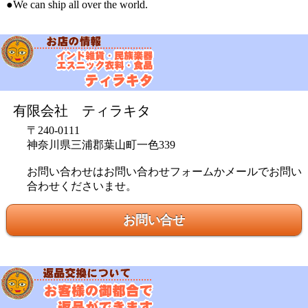
●We can ship all over the world.
有限会社 ティラキタ
〒240-0111
神奈川県三浦郡葉山町一色339
お問い合わせはお問い合わせフォームかメールでお問い
合わせくださいませ。
お問い合せ