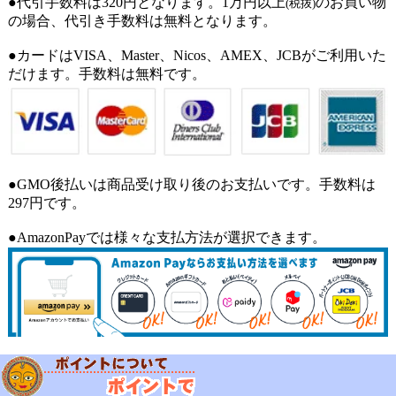
●代引手数料は320円となります。1万円以上
のお買い物
(税抜)
の場合、代引き手数料は無料となります。
●カードはVISA、Master、Nicos、AMEX、JCBがご利用いた
だけます。手数料は無料です。
●GMO後払いは商品受け取り後のお支払いです。手数料は
297円です。
●AmazonPayでは様々な支払方法が選択できます。