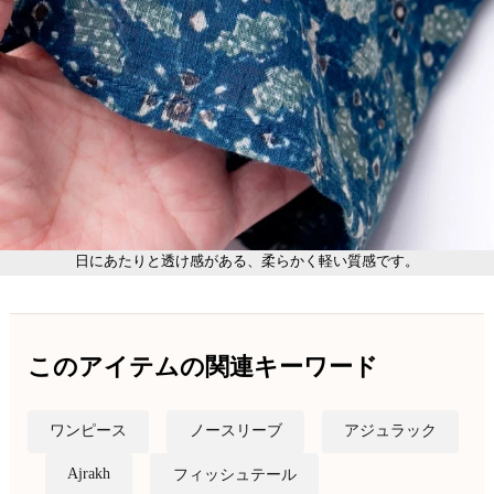
日にあたりと透け感がある、柔らかく軽い質感です。
このアイテムの関連キーワード
ワンピース
ノースリーブ
アジュラック
Ajrakh
フィッシュテール