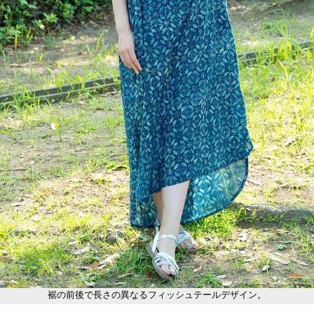
裾の前後で長さの異なるフィッシュテールデザイン。