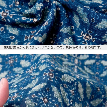
生地は柔らかく肌にまとわりつかないので、気持ちの良い着心地です。