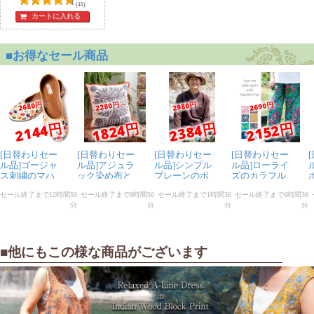
(41)
カートに入れる
■他にもこの様な商品がございます