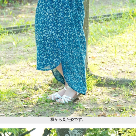
横から見た姿です。