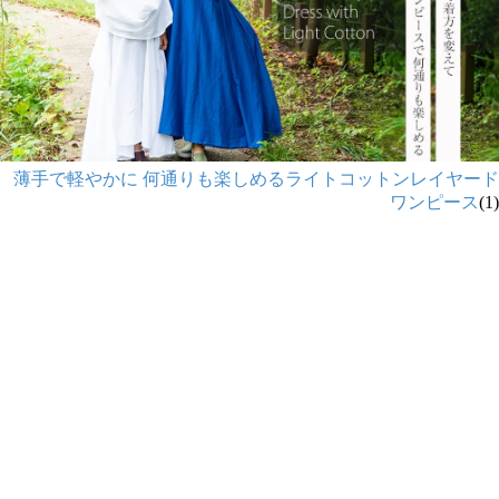
薄手で軽やかに 何通りも楽しめるライトコットンレイヤード
ワンピース
(1)