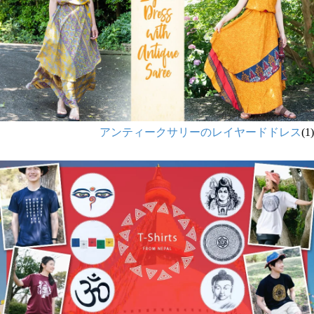
アンティークサリーのレイヤードドレス
(1)