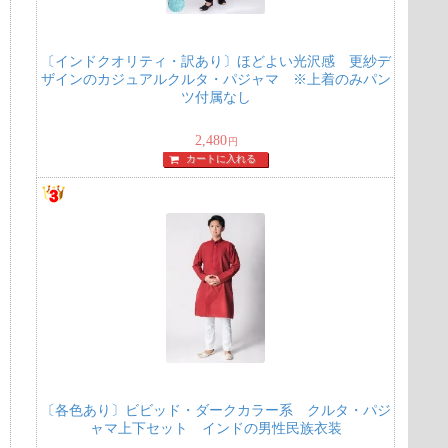
〔インドクオリティ・訳あり〕ほどよい光沢感 更紗デ
ザインのカジュアルクルタ・パジャマ ※上着のみパン
ツ付属なし
2,480
円
カートに入れる
〔各色あり〕ビビッド・ダークカラー系 クルタ・パジ
ャマ上下セット インドの男性民族衣装