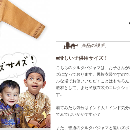
■珍しい子供用サイズ！
こちらのクルタパジャマは、お子さんが
ズになっております。民族衣装ですので
ルな場でお使いいただくことはもちろん
教材として、また民族衣装のコレクショ
す。
着てみたら気分はインド人！インド気分
てみてはいかがですか？
また、普通のクルタパジャマと違いズボ