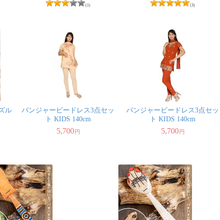
(1)
(3)
ズル
パンジャービードレス3点セッ
パンジャービードレス3点セッ
ト KIDS 140cm
ト KIDS 140cm
5,700
5,700
円
円