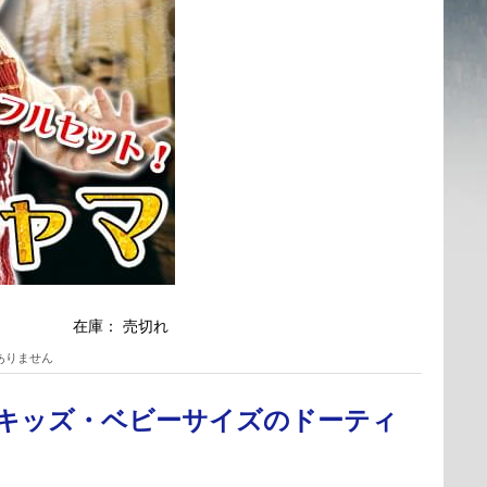
在庫：
売切れ
ありません
- キッズ・ベビーサイズのドーティ