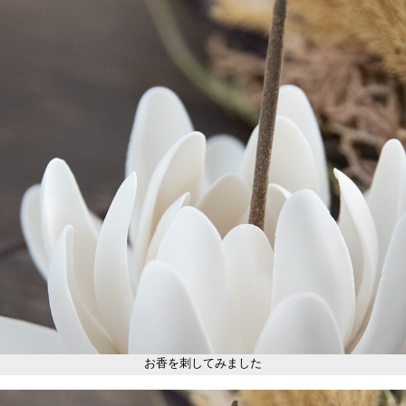
お香を刺してみました