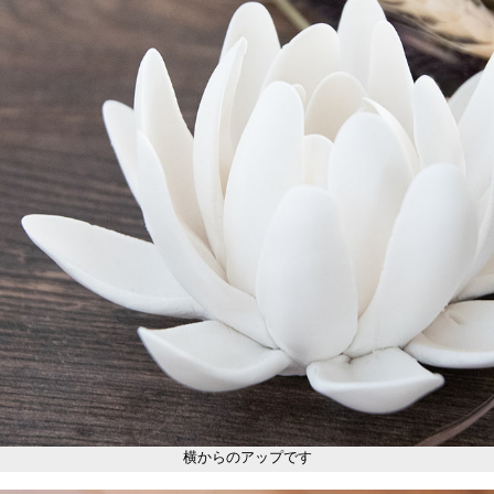
横からのアップです