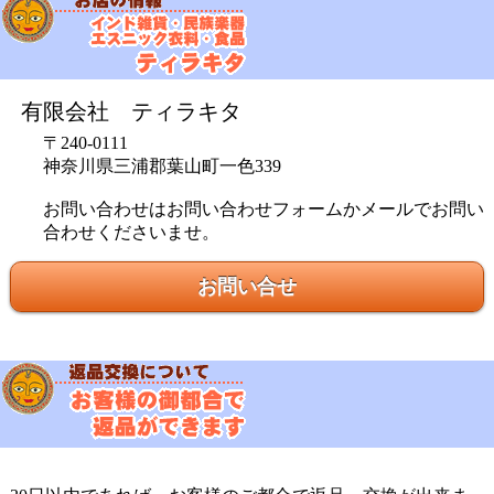
有限会社 ティラキタ
〒240-0111
神奈川県三浦郡葉山町一色339
お問い合わせはお問い合わせフォームかメールでお問い
合わせくださいませ。
お問い合せ