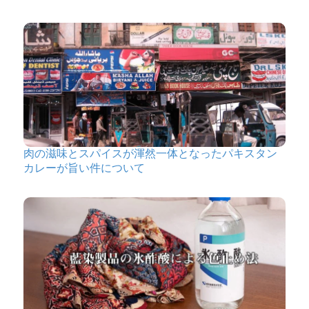
肉の滋味とスパイスが渾然一体となったパキスタン
カレーが旨い件について