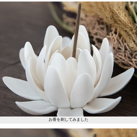
お香を刺してみました