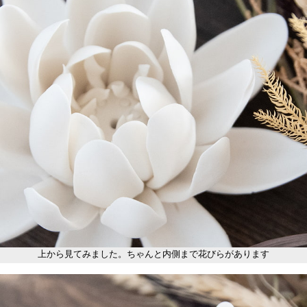
上から見てみました。ちゃんと内側まで花びらがあります