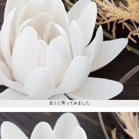
近くに寄ってみました