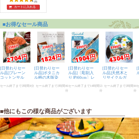
(9)
カートに入れる
■他にもこの様な商品がございます