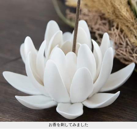
お香を刺してみました