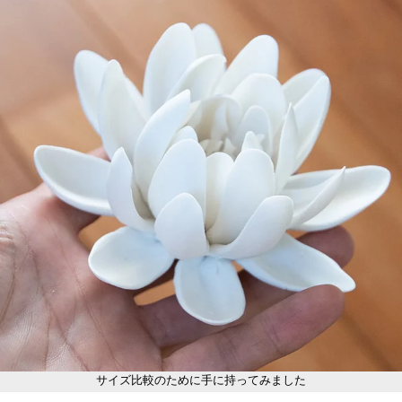
サイズ比較のために手に持ってみました