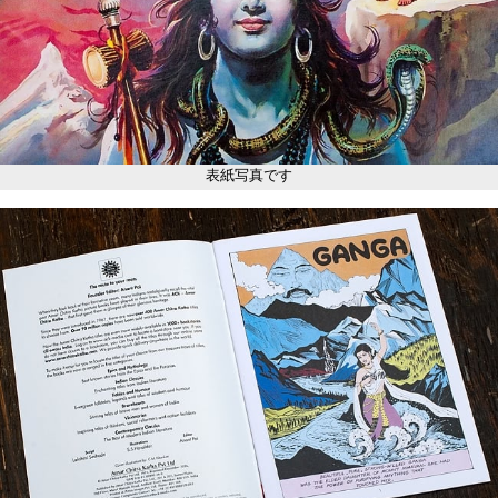
表紙写真です