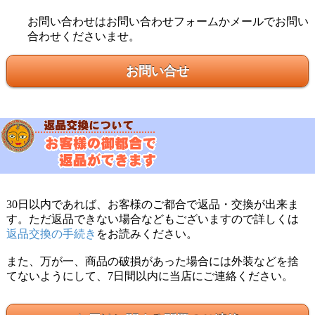
お問い合わせはお問い合わせフォームかメールでお問い
合わせくださいませ。
お問い合せ
30日以内であれば、お客様のご都合で返品・交換が出来ま
す。ただ返品できない場合などもございますので詳しくは
返品交換の手続き
をお読みください。
また、万が一、商品の破損があった場合には外装などを捨
てないようにして、7日間以内に当店にご連絡ください。