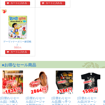
カートに入れる
カートに入れる
デーヴァナーガリー練習帳
2
980
円
カートに入れる