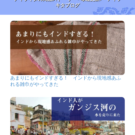
キタブログ
あまりにもインドすぎる！ インドから現地感あふ
れる雑巾がやってきた