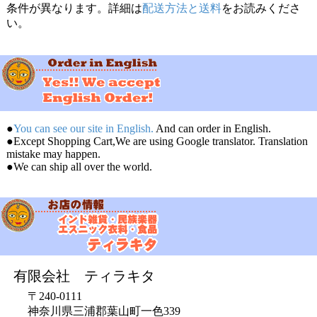
条件が異なります。詳細は
配送方法と送料
をお読みくださ
い。
●
You can see our site in English.
And can order in English.
●Except Shopping Cart,We are using Google translator. Translation
mistake may happen.
●We can ship all over the world.
有限会社 ティラキタ
〒240-0111
神奈川県三浦郡葉山町一色339