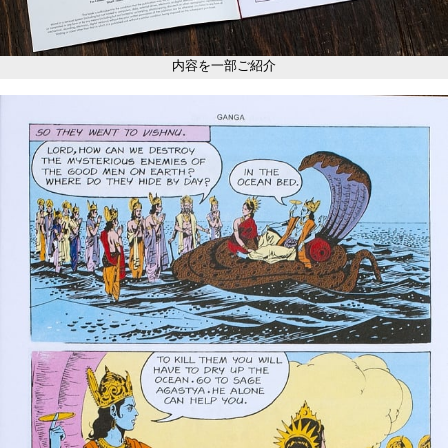
内容を一部ご紹介