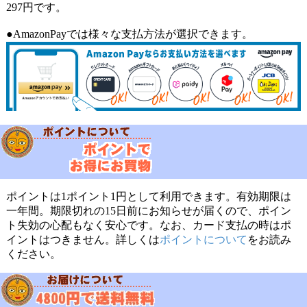
297円です。
●AmazonPayでは様々な支払方法が選択できます。
ポイントは1ポイント1円として利用できます。有効期限は
一年間。期限切れの15日前にお知らせが届くので、ポイン
ト失効の心配もなく安心です。なお、カード支払の時はポ
イントはつきません。詳しくは
ポイントについて
をお読み
ください。