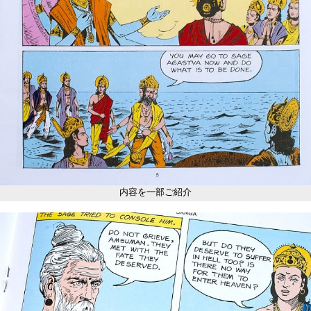
内容を一部ご紹介