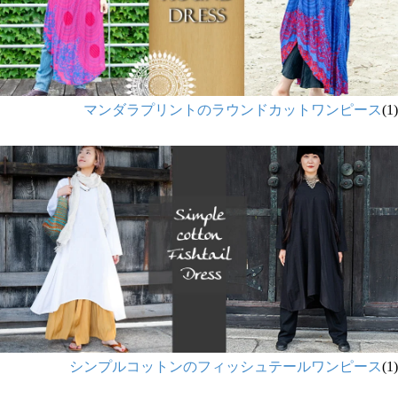
マンダラプリントのラウンドカットワンピース
(1)
シンプルコットンのフィッシュテールワンピース
(1)