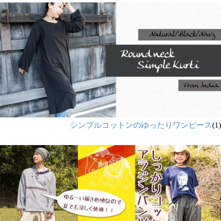
シンプルコットンのゆったりワンピース
(1)