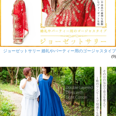
ジョーゼットサリー 婚礼やパーティー用のゴージャスタイプ
(9)