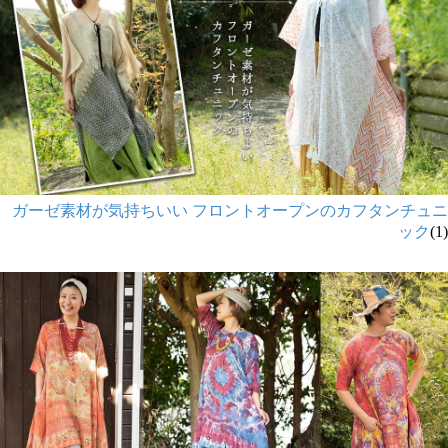
ガーゼ素材が気持ちいい フロントオープンのカフタンチュニ
ック
(1)