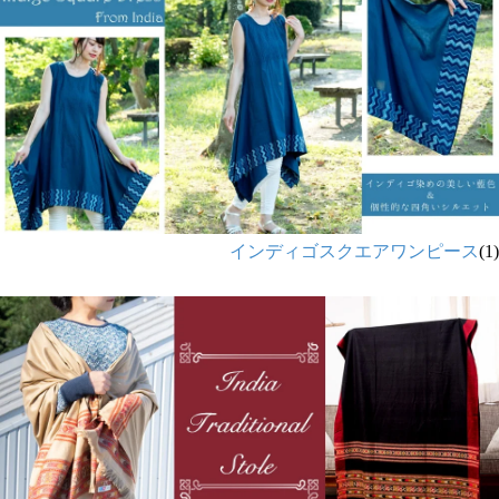
インディゴスクエアワンピース
(1)