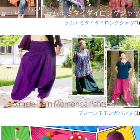
ラムナミタイダイロングシャツ
(1)
プレーンモモンガパンツ
(1)