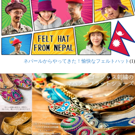
ネパールからやってきた！愉快なフェルトハット
(1)