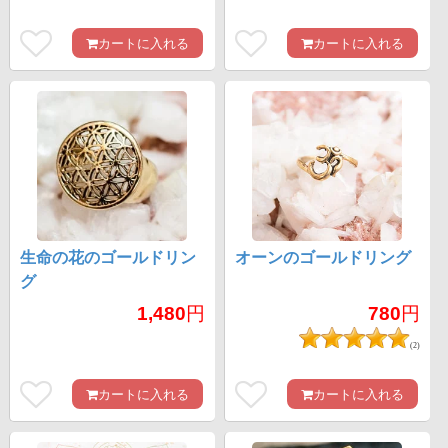
カートに入れる
カートに入れる
生命の花のゴールドリン
オーンのゴールドリング
グ
1,480
円
780
円
(2)
カートに入れる
カートに入れる