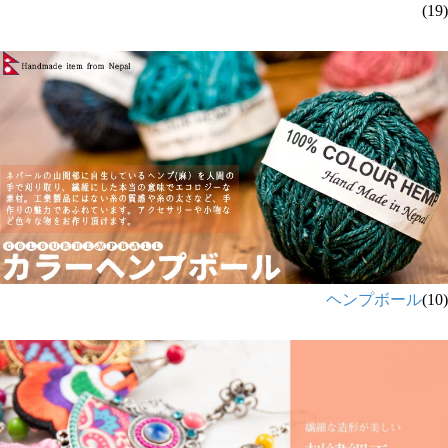
(19)
ヘンプボール
(10)