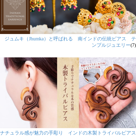
ジュムキ（Jhumka）と呼ばれる 南インドの伝統ピアス テ
ンプルジュエリー
(7)
ナチュラル感が魅力の手彫り インドの木製トライバルピアス