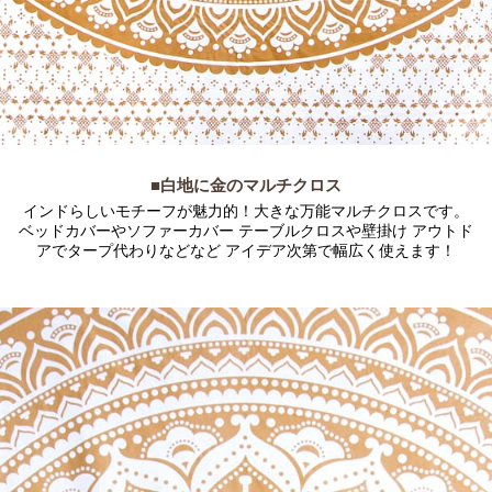
■白地に金のマルチクロス
インドらしいモチーフが魅力的！大きな万能マルチクロスです。
ベッドカバーやソファーカバー テーブルクロスや壁掛け アウトド
アでタープ代わりなどなど アイデア次第で幅広く使えます！