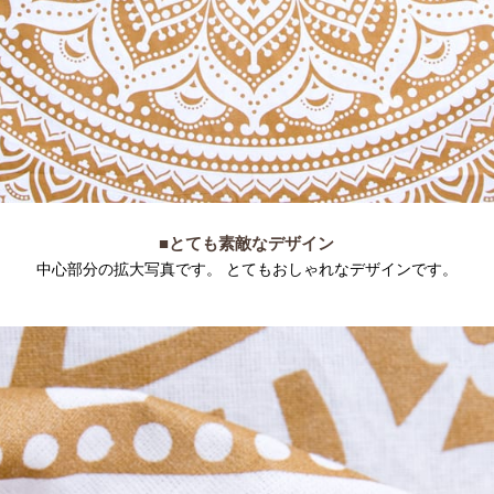
■とても素敵なデザイン
中心部分の拡大写真です。 とてもおしゃれなデザインです。