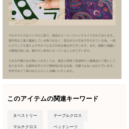
このアイテムの関連キーワード
タペストリー
テーブルクロス
マルチクロス
ベッドシーツ