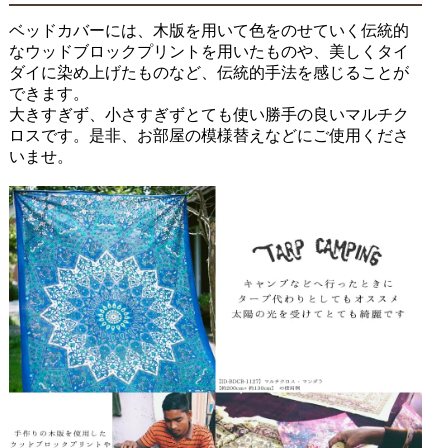
ベッドカバーには、木版を用いて色をのせていく伝統的
なウッドブロックプリントを用いたものや、美しくタイ
ダイに染め上げたものなど、伝統的手法を感じることが
できます。
大きすぎず、小さすぎずとても使い勝手の良いマルチク
ロスです。是非、お部屋の模様替えなどにご使用くださ
いませ。