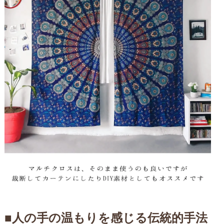
■人の手の温もりを感じる伝統的手法