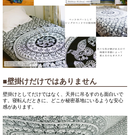
■壁掛けだけではありません
壁掛けとしてだけではなく、天井に吊るすのも面白いで
す。寝転んだときに、どこか秘密基地にいるような安心
感があります。