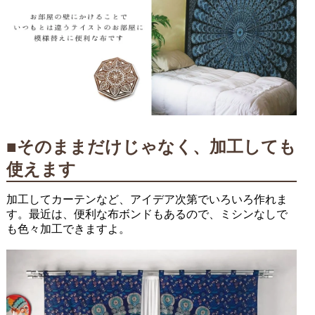
■そのままだけじゃなく、加工しても
使えます
加工してカーテンなど、アイデア次第でいろいろ作れま
す。最近は、便利な布ボンドもあるので、ミシンなしで
も色々加工できますよ。