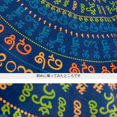
斜めに撮ってみたところです