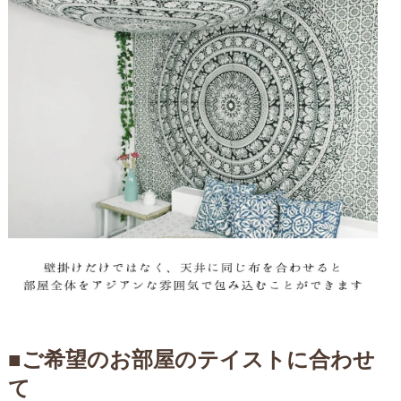
■ご希望のお部屋のテイストに合わせ
て