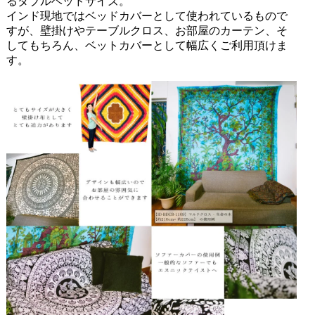
るダブルベッドサイズ。
インド現地ではベッドカバーとして使われているもので
すが、壁掛けやテーブルクロス、お部屋のカーテン、そ
してもちろん、ベットカバーとして幅広くご利用頂けま
す。