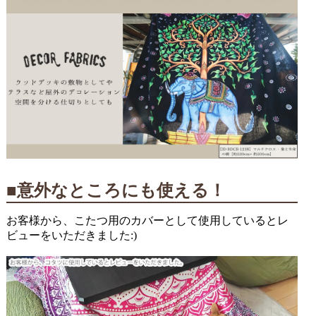
■意外なところにも使える！
お客様から、こたつ用のカバーとして使用しているとレ
ビューをいただきました:)