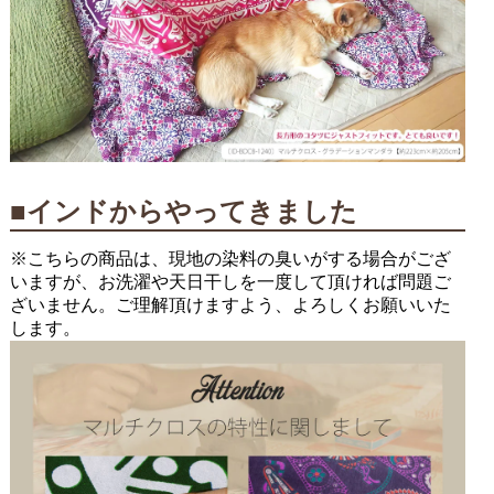
■インドからやってきました
※こちらの商品は、現地の染料の臭いがする場合がござ
いますが、お洗濯や天日干しを一度して頂ければ問題ご
ざいません。ご理解頂けますよう、よろしくお願いいた
します。