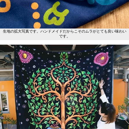
生地の拡大写真です。ハンドメイドだからこそのムラがとても良い味わい
です。