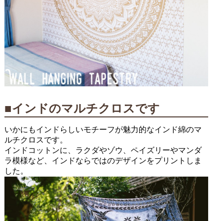
■インドのマルチクロスです
いかにもインドらしいモチーフが魅力的なインド綿のマ
ルチクロスです。
インドコットンに、ラクダやゾウ、ペイズリーやマンダ
ラ模様など、インドならではのデザインをプリントしま
した。