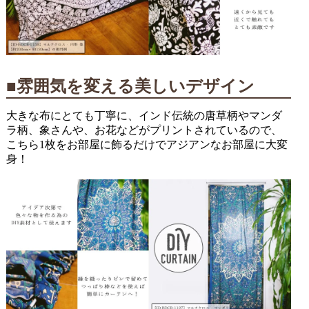
■雰囲気を変える美しいデザイン
大きな布にとても丁寧に、インド伝統の唐草柄やマンダ
ラ柄、象さんや、お花などがプリントされているので、
こちら1枚をお部屋に飾るだけでアジアンなお部屋に大変
身！