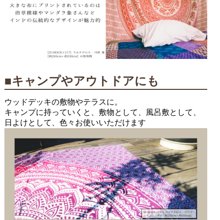
■キャンプやアウトドアにも
ウッドデッキの敷物やテラスに。
キャンプに持っていくと、敷物として、風呂敷として、
日よけとして、色々お使いいただけます