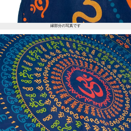
縁部分の写真です