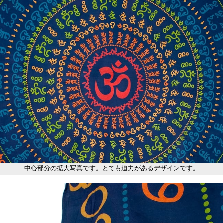
中心部分の拡大写真です。とても迫力があるデザインです。