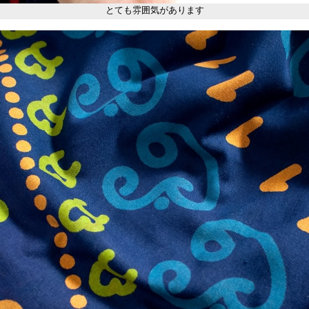
とても雰囲気があります