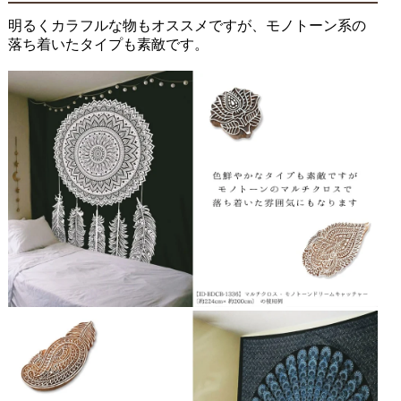
明るくカラフルな物もオススメですが、モノトーン系の
落ち着いたタイプも素敵です。