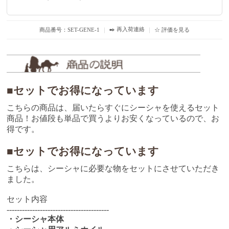
✒️ 再入荷連絡
商品番号：SET-GENE-1
｜
｜
☆ 評価を見る
■セットでお得になっています
こちらの商品は、届いたらすぐにシーシャを使えるセット
商品！お値段も単品で買うよりお安くなっているので、お
得です。
■セットでお得になっています
こちらは、シーシャに必要な物をセットにさせていただき
ました。
セット内容
----------------------------------------
・シーシャ本体