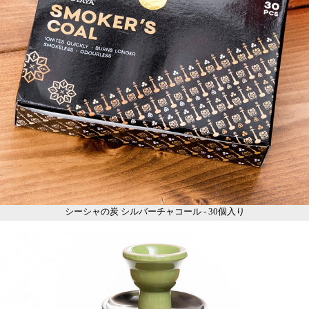
シーシャの炭 シルバーチャコール - 30個入り