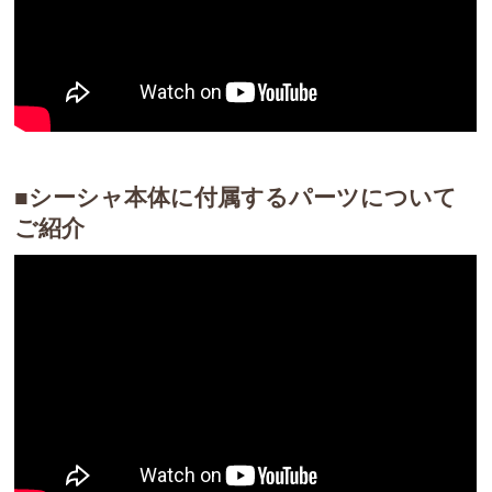
■シーシャ本体に付属するパーツについて
ご紹介