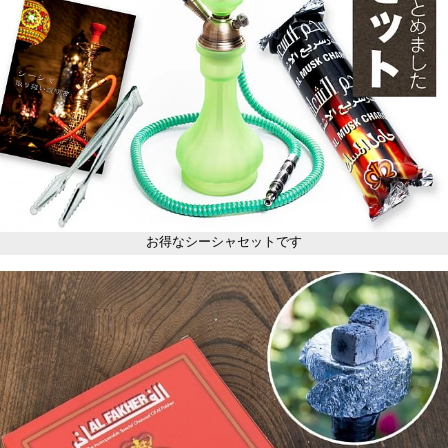
お得なシーシャセットです