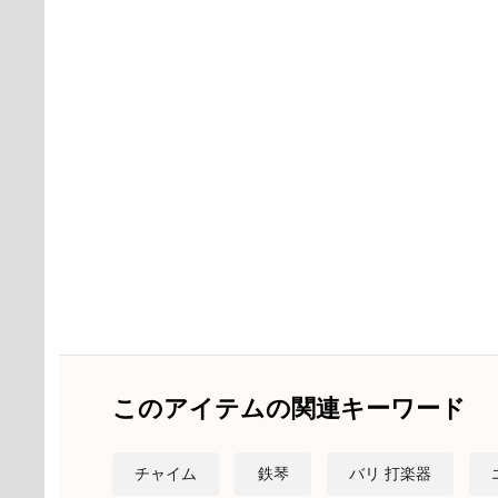
このアイテムの関連キーワード
チャイム
鉄琴
バリ 打楽器