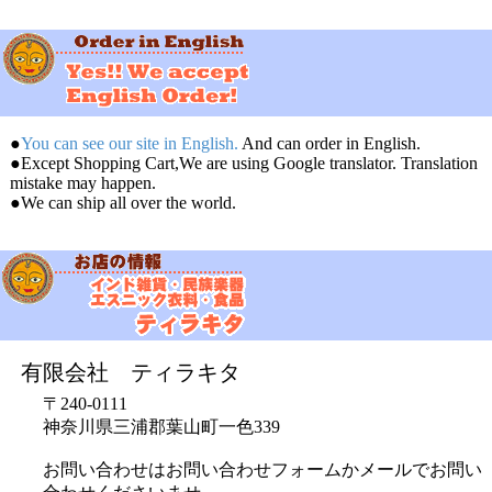
●
You can see our site in English.
And can order in English.
●Except Shopping Cart,We are using Google translator. Translation
mistake may happen.
●We can ship all over the world.
有限会社 ティラキタ
〒240-0111
神奈川県三浦郡葉山町一色339
お問い合わせはお問い合わせフォームかメールでお問い