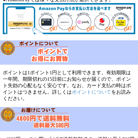
ポイントは1ポイント1円として利用できます。有効期限は
一年間。期限切れの15日前にお知らせが届くので、ポイン
ト失効の心配もなく安心です。なお、カード支払の時はポ
イントはつきません。詳しくは
ポイントについて
をお読み
ください。