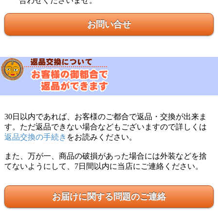
合わせくださいませ。
お問い合せ
30日以内であれば、お客様のご都合で返品・交換が出来ま
す。ただ返品できない場合などもございますので詳しくは
返品交換の手続き
をお読みください。
また、万が一、商品の破損があった場合には外装などを捨
てないようにして、7日間以内に当店にご連絡ください。
お届けに関する問題のご連絡