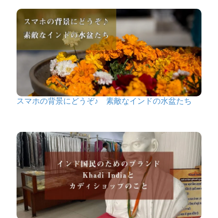
スマホの背景にどうぞ♪ 素敵なインドの水盆たち