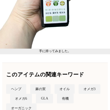
手に持ってみました。
このアイテムの関連キーワード
ヘンプ
麻の実
オイル
オメガ3
GLA
オメガ6
有機
オーガニック