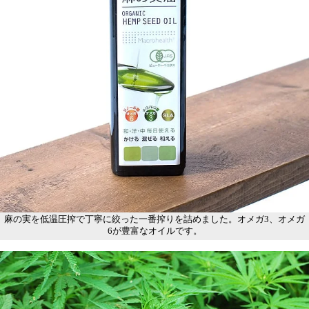
麻の実を低温圧搾で丁寧に絞った一番搾りを詰めました。オメガ3、オメガ
6が豊富なオイルです。