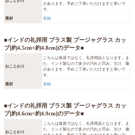
おことわり
があります。予めご了承いただけますと幸いで
す。
素材
真鍮
■インドの礼拝用 ブラス製 プージャグラス カッ
プ[約4.5cm×約4.8cm]のデータ■
こちらは食器ではなく、礼拝用品となります。ま
た、インド製なので多少の汚れと凹み、欠け、傷
おことわり
があります。予めご了承いただけますと幸いで
す。
素材
真鍮
■インドの礼拝用 ブラス製 プージャグラス カッ
プ[約4.6cm×約4.9cm]のデータ■
こちらは食器ではなく、礼拝用品となります。ま
た、インド製なので多少の汚れと凹み、欠け、傷
おことわり
があります。予めご了承いただけますと幸いで