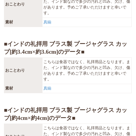
た、インド製なので多少の汚れと凹み、欠け、傷
おことわり
があります。予めご了承いただけますと幸いで
す。
素材
真鍮
■インドの礼拝用 ブラス製 プージャグラス カッ
プ[約3.4cm×約3.6cm]のデータ■
こちらは食器ではなく、礼拝用品となります。ま
た、インド製なので多少の汚れと凹み、欠け、傷
おことわり
があります。予めご了承いただけますと幸いで
す。
素材
真鍮
■インドの礼拝用 ブラス製 プージャグラス カッ
プ[約4cm×約4cm]のデータ■
こちらは食器ではなく、礼拝用品となります。ま
た、インド製なので多少の汚れと凹み、欠け、傷