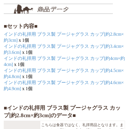
■セット内容■
インドの礼拝用 ブラス製 プージャグラス カップ[約2.8cm×
約3cm]
x 1個
インドの礼拝用 ブラス製 プージャグラス カップ[約3.4cm×
約3.6cm]
x 1個
インドの礼拝用 ブラス製 プージャグラス カップ[約4cm×約
4cm]
x 1個
インドの礼拝用 ブラス製 プージャグラス カップ[約4.5cm×
約4.8cm]
x 1個
インドの礼拝用 ブラス製 プージャグラス カップ[約4.6cm×
約4.9cm]
x 1個
■インドの礼拝用 ブラス製 プージャグラス カッ
プ[約2.8cm×約3cm]のデータ■
こちらは食器ではなく、礼拝用品となります。ま