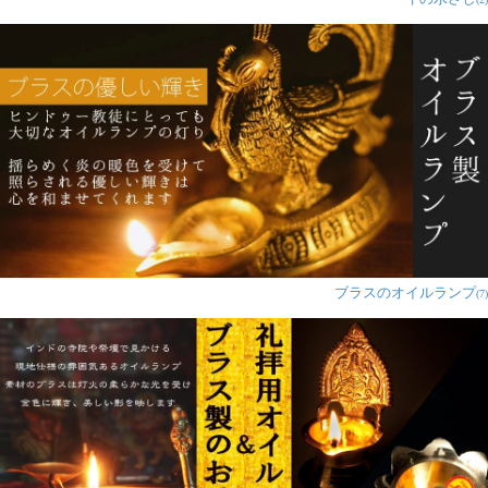
ブラスのオイルランプ
(7)