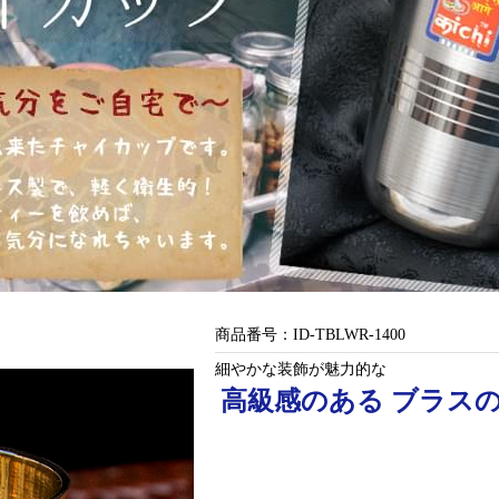
商品番号：
ID-TBLWR-1400
細やかな装飾が魅力的な
高級感のある ブラスの