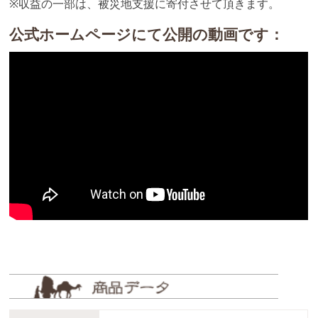
※収益の一部は、被災地支援に寄付させて頂きます。
公式ホームページにて公開の動画です：