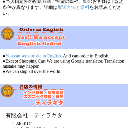
●当店指定外の配送方法ご希望の際や、卸のお客様は上記と
条件が異なります。詳細は
配送方法と送料
をお読みくださ
い。
●
You can see our site in English.
And can order in English.
●Except Shopping Cart,We are using Google translator. Translation
mistake may happen.
●We can ship all over the world.
有限会社 ティラキタ
〒240-0111