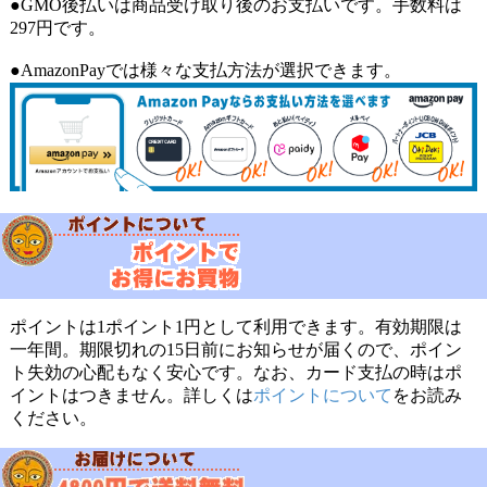
●GMO後払いは商品受け取り後のお支払いです。手数料は
297円です。
●AmazonPayでは様々な支払方法が選択できます。
ポイントは1ポイント1円として利用できます。有効期限は
一年間。期限切れの15日前にお知らせが届くので、ポイン
ト失効の心配もなく安心です。なお、カード支払の時はポ
イントはつきません。詳しくは
ポイントについて
をお読み
ください。