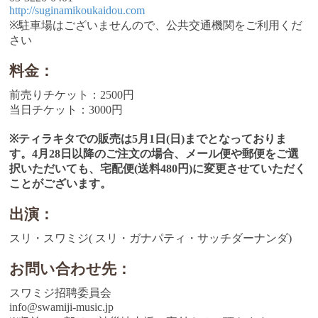
http://suginamikoukaidou.com
※駐車場はございませんので、公共交通機関をご利用くだ
さい
料金：
前売りチケット：2500円
当日チケット：3000円
※ティラキタでの販売は5月1日(日)までとなっておりま
す。4月28日以降のご注文の場合、メール便や郵便をご選
択いただいても、宅配便(送料480円)に変更させていただく
ことがございます。
出演：
スリ・スワミジ( スリ・ガナパティ・サッチダーナンダ)
お問い合わせ先：
スワミジ招聘委員会
info@swamiji-music.jp