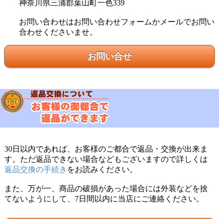
神奈川県三浦郡葉山町一色339
お問い合わせはお問い合わせフォームかメールでお問い
合わせくださいませ。
お問い合せ
30日以内であれば、お客様のご都合で返品・交換が出来ま
す。ただ返品できない場合などもございますので詳しくは
返品交換の手続き
をお読みください。
また、万が一、商品の破損があった場合には外装などを捨
てないようにして、7日間以内に当店にご連絡ください。