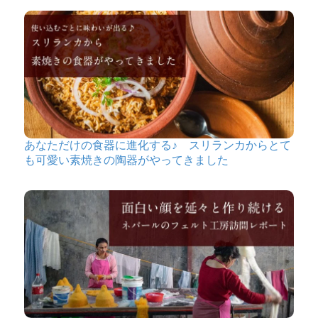
あなただけの食器に進化する♪ スリランカからとて
も可愛い素焼きの陶器がやってきました