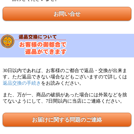
お問い合せ
30日以内であれば、お客様のご都合で返品・交換が出来ま
す。ただ返品できない場合などもございますので詳しくは
返品交換の手続き
をお読みください。
また、万が一、商品の破損があった場合には外装などを捨
てないようにして、7日間以内に当店にご連絡ください。
お届けに関する問題のご連絡