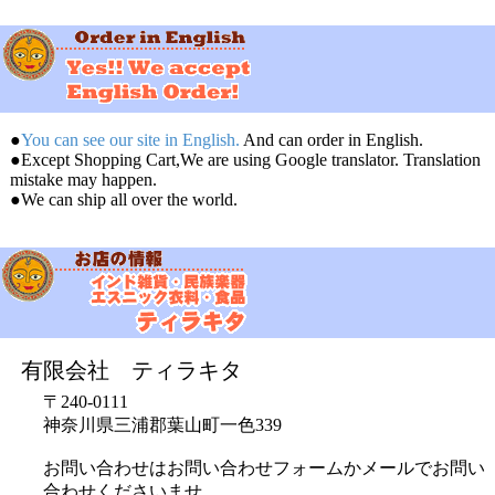
●
You can see our site in English.
And can order in English.
●Except Shopping Cart,We are using Google translator. Translation
mistake may happen.
●We can ship all over the world.
有限会社 ティラキタ
〒240-0111
神奈川県三浦郡葉山町一色339
お問い合わせはお問い合わせフォームかメールでお問い
合わせくださいませ。