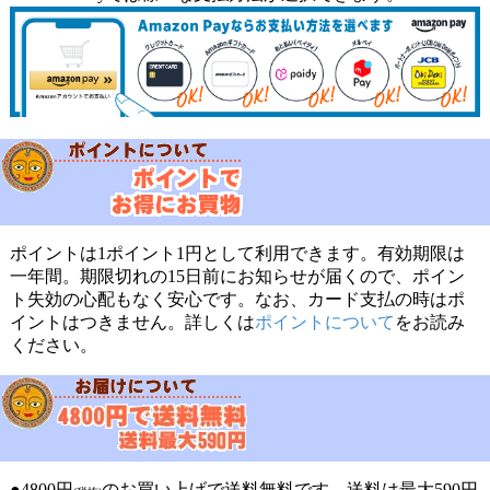
ポイントは1ポイント1円として利用できます。有効期限は
一年間。期限切れの15日前にお知らせが届くので、ポイン
ト失効の心配もなく安心です。なお、カード支払の時はポ
イントはつきません。詳しくは
ポイントについて
をお読み
ください。
●4800円
のお買い上げで送料無料です。送料は最大590円