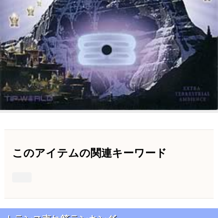
このアイテムの関連キーワード