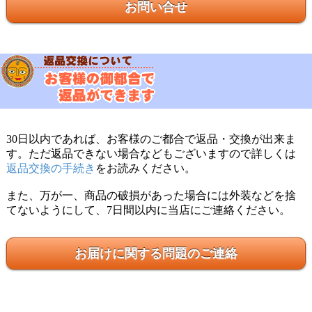
お問い合せ
30日以内であれば、お客様のご都合で返品・交換が出来ま
す。ただ返品できない場合などもございますので詳しくは
返品交換の手続き
をお読みください。
また、万が一、商品の破損があった場合には外装などを捨
てないようにして、7日間以内に当店にご連絡ください。
お届けに関する問題のご連絡