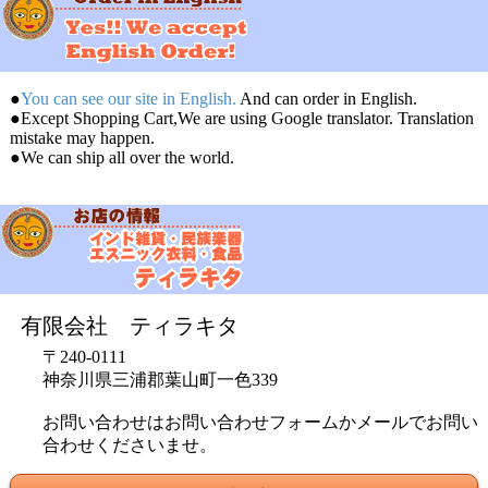
●
You can see our site in English.
And can order in English.
●Except Shopping Cart,We are using Google translator. Translation
mistake may happen.
●We can ship all over the world.
有限会社 ティラキタ
〒240-0111
神奈川県三浦郡葉山町一色339
お問い合わせはお問い合わせフォームかメールでお問い
合わせくださいませ。