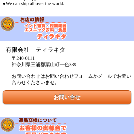
●We can ship all over the world.
有限会社 ティラキタ
〒240-0111
神奈川県三浦郡葉山町一色339
お問い合わせはお問い合わせフォームかメールでお問い
合わせくださいませ。
お問い合せ