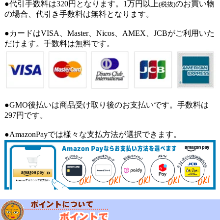
●代引手数料は320円となります。1万円以上
のお買い物
(税抜)
の場合、代引き手数料は無料となります。
●カードはVISA、Master、Nicos、AMEX、JCBがご利用いた
だけます。手数料は無料です。
●GMO後払いは商品受け取り後のお支払いです。手数料は
297円です。
●AmazonPayでは様々な支払方法が選択できます。