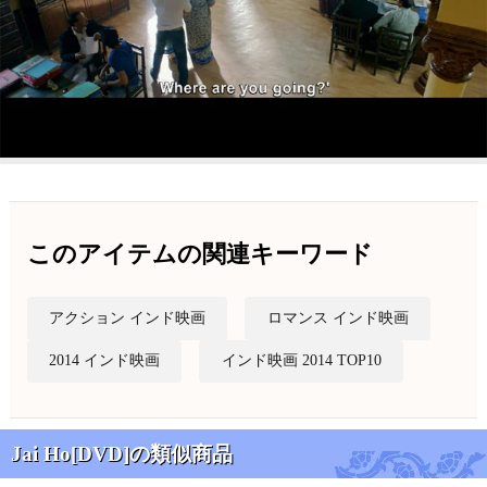
このアイテムの関連キーワード
アクション インド映画
ロマンス インド映画
2014 インド映画
インド映画 2014 TOP10
Jai Ho[DVD]の類似商品