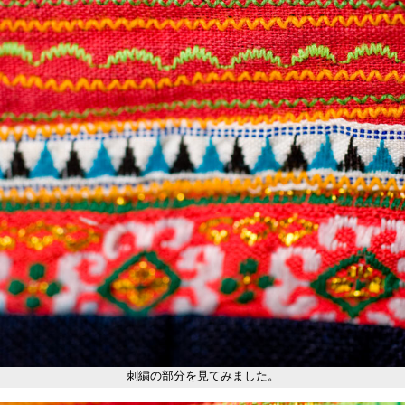
刺繍の部分を見てみました。