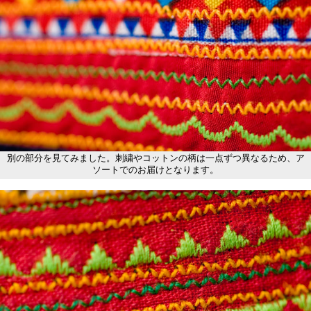
別の部分を見てみました。刺繍やコットンの柄は一点ずつ異なるため、ア
ソートでのお届けとなります。