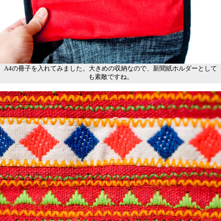
A4の冊子を入れてみました。大きめの収納なので、新聞紙ホルダーとして
も素敵ですね。