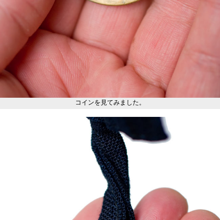
コインを見てみました。