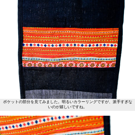
ポケットの部分を見てみました。明るいカラーリングですが、派手すぎな
いのが嬉しいですね。