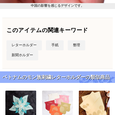
中国の影響を感じるデザインです。
このアイテムの関連キーワード
レターホルダー
手紙
整理
新聞ホルダー
ベトナムのモン族刺繍レターホルダーの類似商品