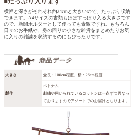
■たっぷり入ります
横幅と深さがそれぞれ約24cmと大きいので、たっぷり収納
できます。A4サイズの書類もほぼすっぽり入る大きさです
ので、新聞ホルダーとして使っても素敵ですね。もちろん
日々のお手紙や、身の回りの小さな雑貨をまとめたりお気
に入りの雑誌を収納するのにもぴったりです。
大きさ
全長：100cm程度、横：26cm程度
ベトナム
製作
刺繍や用いられているコットンは一点ずつ異なっ
ておりますのでアソートでのお届けとなります。