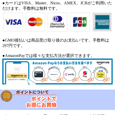
●カードはVISA、Master、Nicos、AMEX、JCBがご利用いた
だけます。手数料は無料です。
●GMO後払いは商品受け取り後のお支払いです。手数料は
297円です。
●AmazonPayでは様々な支払方法が選択できます。