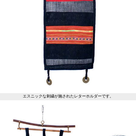
エスニックな刺繍が施されたレターホルダーです。