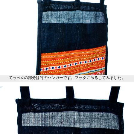
てっぺんの部分は竹のハンガーです。フックに吊るしてみました。