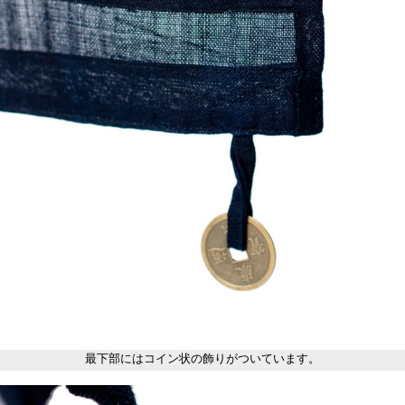
最下部にはコイン状の飾りがついています。