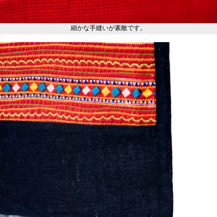
細かな手縫いが素敵です。