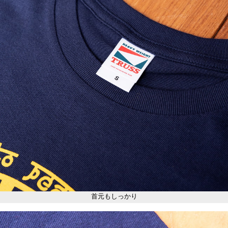
首元もしっかり