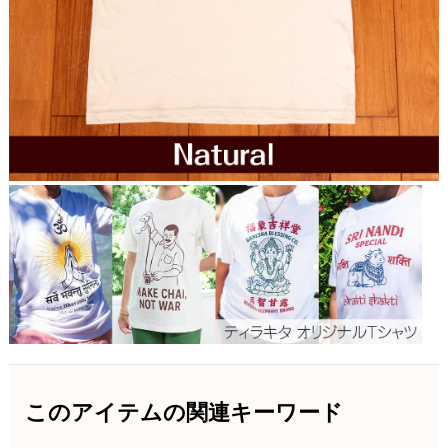
このアイテムの関連キーワード