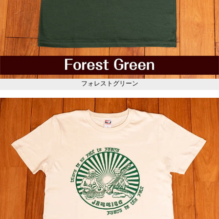
フォレストグリーン