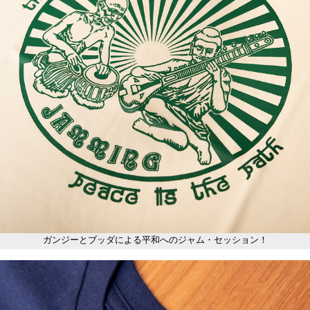
ガンジーとブッダによる平和へのジャム・セッション！