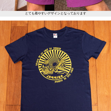
とても着やすいデザインとなっております