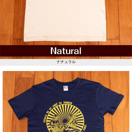
ナチュラル