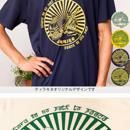
ティラキタオリジナルデザインです