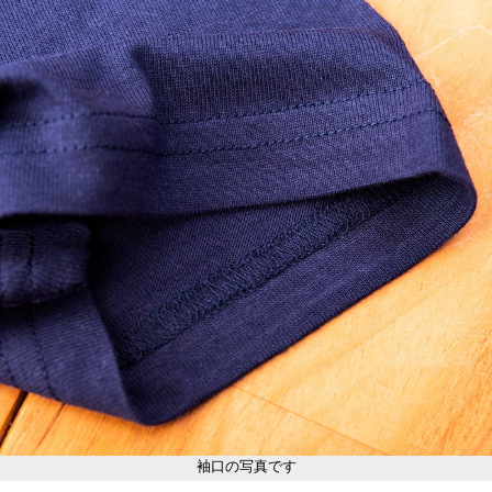
袖口の写真です