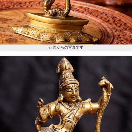
正面からの写真です