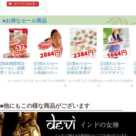
カートに入れる
■他にもこの様な商品がございます