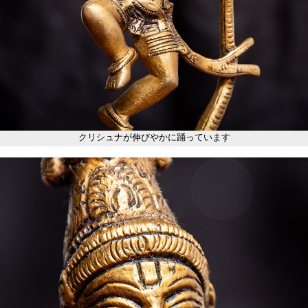
クリシュナが伸びやかに踊っています