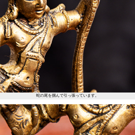
蛇の尾を掴んで引っ張っています。