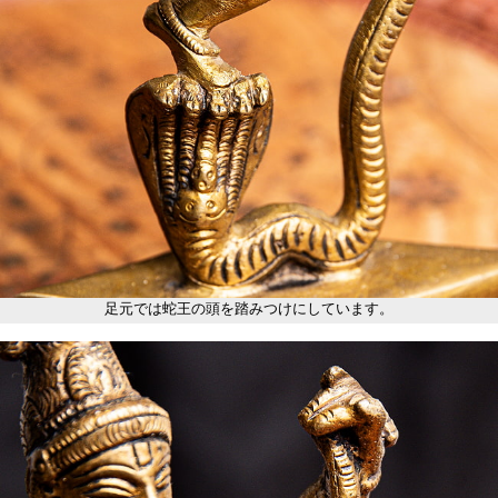
足元では蛇王の頭を踏みつけにしています。