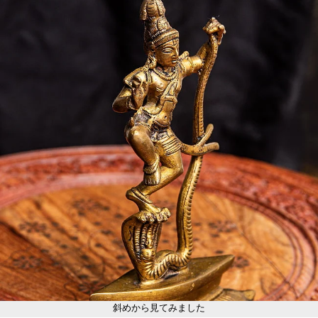
斜めから見てみました