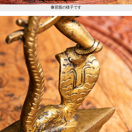
像背面の様子です