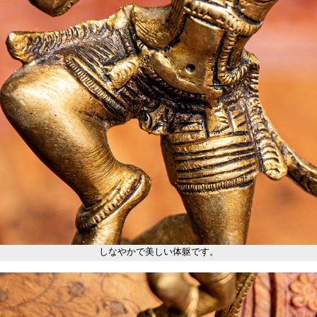
しなやかで美しい体躯です。