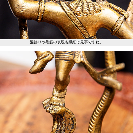
髪飾りや毛筋の表現も繊細で見事ですね。