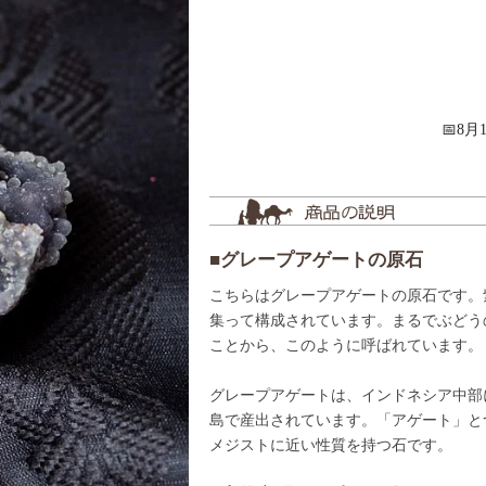
📅8
■グレープアゲートの原石
こちらはグレープアゲートの原石です。
集って構成されています。まるでぶどう
ことから、このように呼ばれています。
グレープアゲートは、インドネシア中部
島で産出されています。「アゲート」と
メジストに近い性質を持つ石です。