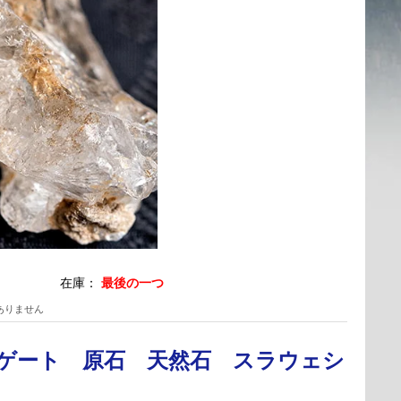
在庫：
最後の一つ
ありません
ゲート 原石 天然石 スラウェシ