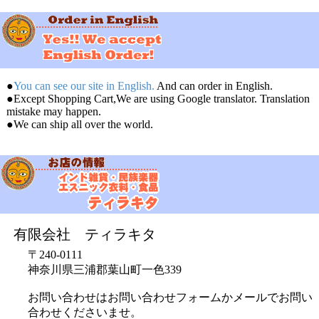
●
You can see our site in English.
And can order in English.
●Except Shopping Cart,We are using Google translator. Translation
mistake may happen.
●We can ship all over the world.
有限会社 ティラキタ
〒240-0111
神奈川県三浦郡葉山町一色339
お問い合わせはお問い合わせフォームかメールでお問い
合わせくださいませ。