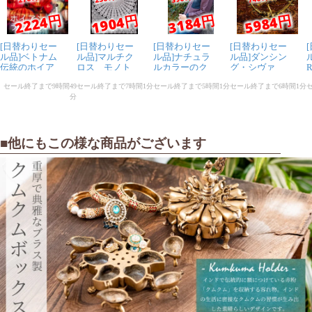
■他にもこの様な商品がございます