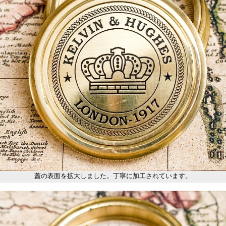
蓋の表面を拡大しました。丁寧に加工されています。