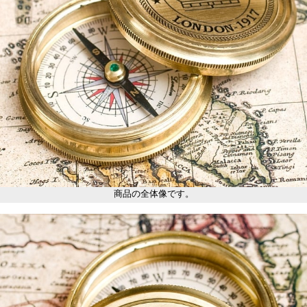
商品の全体像です。