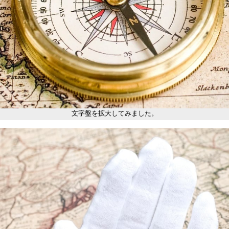
文字盤を拡大してみました。