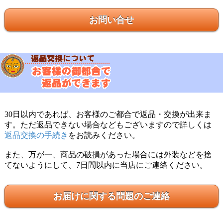
お問い合せ
30日以内であれば、お客様のご都合で返品・交換が出来ま
す。ただ返品できない場合などもございますので詳しくは
返品交換の手続き
をお読みください。
また、万が一、商品の破損があった場合には外装などを捨
てないようにして、7日間以内に当店にご連絡ください。
お届けに関する問題のご連絡