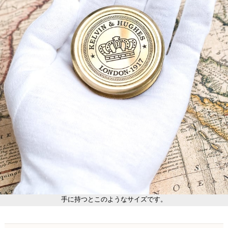
手に持つとこのようなサイズです。