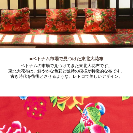
■ベトナム市場で見つけた東北大花布
ベトナムの市場で見つけてきた東北大花布です。
東北大花布は、鮮やかな色彩と独特の模様が特徴的な布です。
古き時代を彷彿とさせるような、レトロで美しいデザイン。