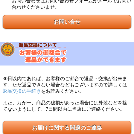
お問い合わせはお問い合わせフォームかメールでお問い
合わせくださいませ。
お問い合せ
30日以内であれば、お客様のご都合で返品・交換が出来ま
す。ただ返品できない場合などもございますので詳しくは
返品交換の手続き
をお読みください。
また、万が一、商品の破損があった場合には外装などを捨
てないようにして、7日間以内に当店にご連絡ください。
お届けに関する問題のご連絡