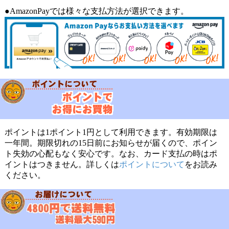
●AmazonPayでは様々な支払方法が選択できます。
ポイントは1ポイント1円として利用できます。有効期限は
一年間。期限切れの15日前にお知らせが届くので、ポイン
ト失効の心配もなく安心です。なお、カード支払の時はポ
イントはつきません。詳しくは
ポイントについて
をお読み
ください。