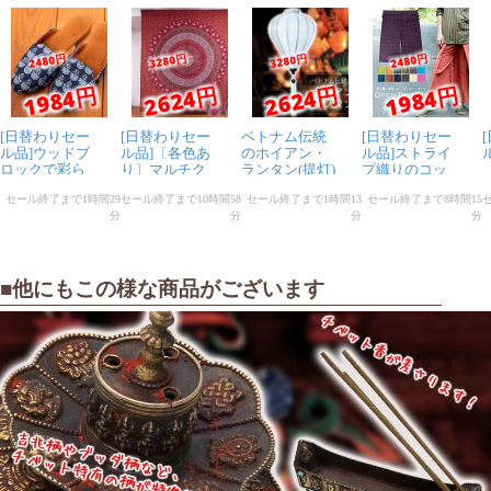
■他にもこの様な商品がございます