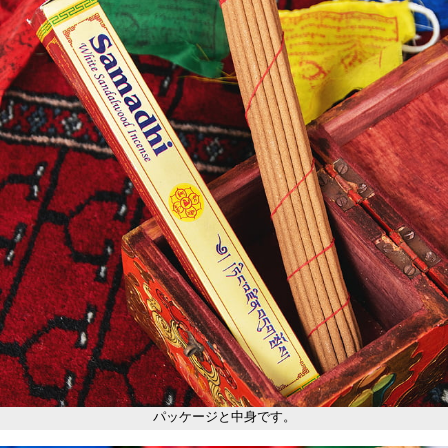
パッケージと中身です。