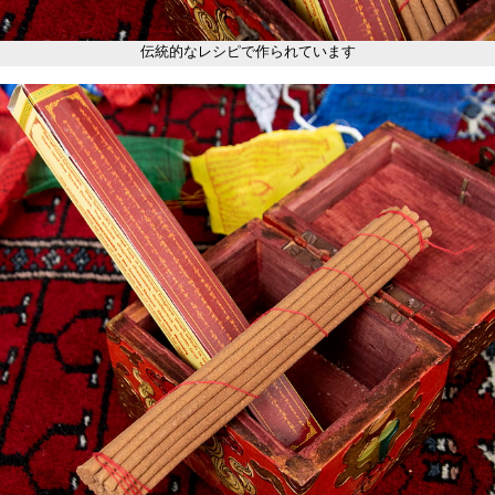
伝統的なレシピで作られています