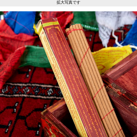
拡大写真です