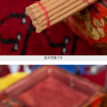
拡大写真です