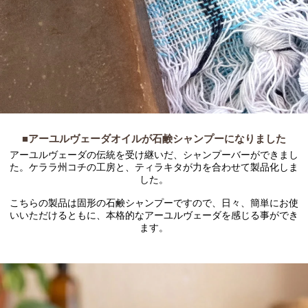
■アーユルヴェーダオイルが石鹸シャンプーになりました
アーユルヴェーダの伝統を受け継いだ、シャンプーバーができまし
た。ケララ州コチの工房と、ティラキタが力を合わせて製品化しま
した。
こちらの製品は固形の石鹸シャンプーですので、日々、簡単にお使
いいただけるともに、本格的なアーユルヴェーダを感じる事ができ
ます。