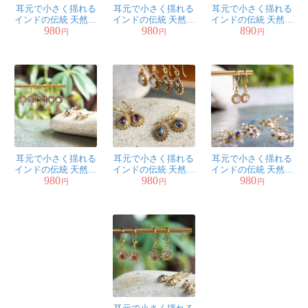
耳元で小さく揺れる
耳元で小さく揺れる
耳元で小さく揺れる
インドの伝統 天然石
インドの伝統 天然石
インドの伝統 天然石
980
980
890
の一粒ピアス - 蔓草
の一粒ピアス - フラワ
の一粒ピアス - ティア
円
円
円
ー
ドロップ
耳元で小さく揺れる
耳元で小さく揺れる
耳元で小さく揺れる
インドの伝統 天然石
インドの伝統 天然石
インドの伝統 天然石
980
980
980
の一粒ピアス - 太陽
の一粒ピアス - ティア
の一粒ピアス - サーク
円
円
円
ドロップ
ル