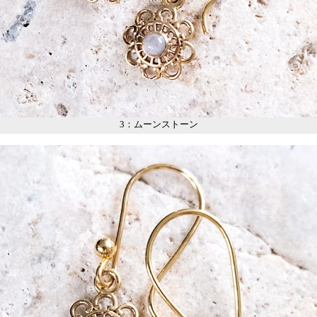
3：ムーンストーン