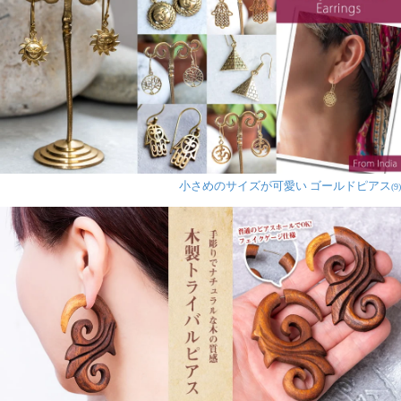
小さめのサイズが可愛い ゴールドピアス
(9)