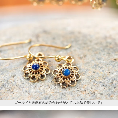
ゴールドと天然石の組み合わせがとても上品で美しいです