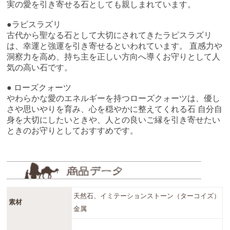
実の愛を引き寄せる石としても親しまれています。
●ラピスラズリ
古代から聖なる石として大切にされてきたラピスラズリ
は、幸運と強運を引き寄せるといわれています。 直感力や
洞察力を高め、持ち主を正しい方向へ導くお守りとして人
気の高い石です。
● ローズクォーツ
やわらかな愛のエネルギーを持つローズクォーツは、優し
さや思いやりを育み、心を穏やかに整えてくれる石 自分自
身を大切にしたいときや、人との良いご縁を引き寄せたい
ときのお守りとしておすすめです。
天然石、イミテーションストーン（ターコイズ）
素材
金属