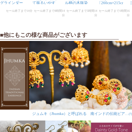
■他にもこの様な商品がございます
ジュムキ（Jhumka）と呼ばれる 南インドの伝統ピア…
(7)