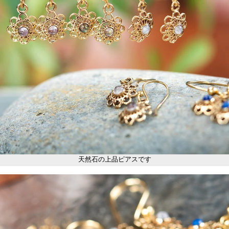
天然石の上品ピアスです