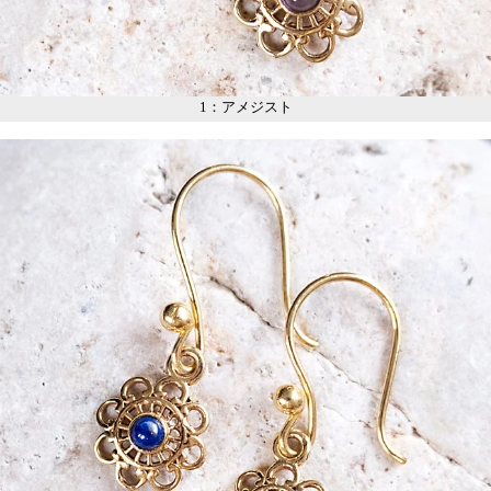
1：アメジスト