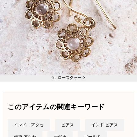
5：ローズクォーツ
このアイテムの関連キーワード
インド アクセ
ピアス
インド ピアス
伝統 アクセ
天然石
ゴールド