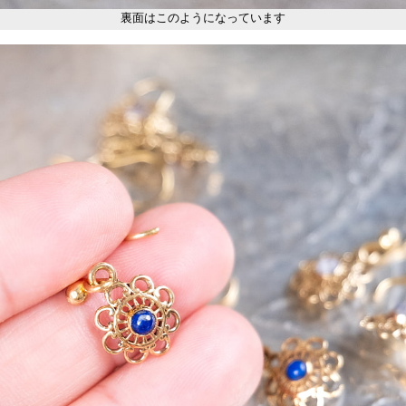
裏面はこのようになっています