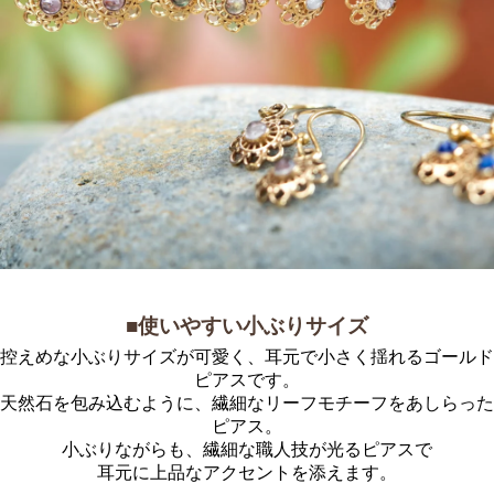
■使いやすい小ぶりサイズ
控えめな小ぶりサイズが可愛く、耳元で小さく揺れるゴールド
ピアスです。
天然石を包み込むように、繊細なリーフモチーフをあしらった
ピアス。
小ぶりながらも、繊細な職人技が光るピアスで
耳元に上品なアクセントを添えます。