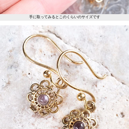
手に取ってみるとこのくらいのサイズです