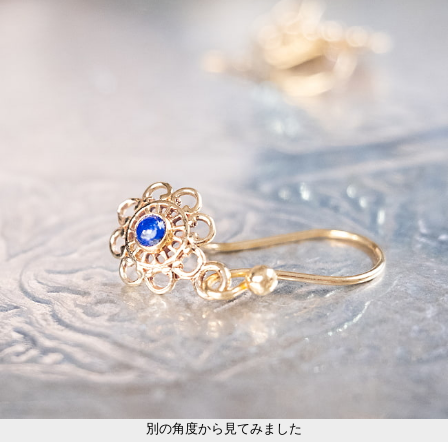
別の角度から見てみました