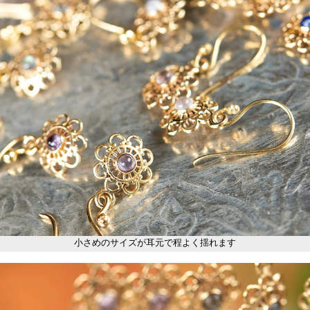
小さめのサイズが耳元で程よく揺れます