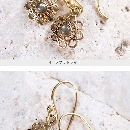
4：ラブラドライト