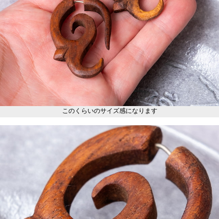
このくらいのサイズ感になります