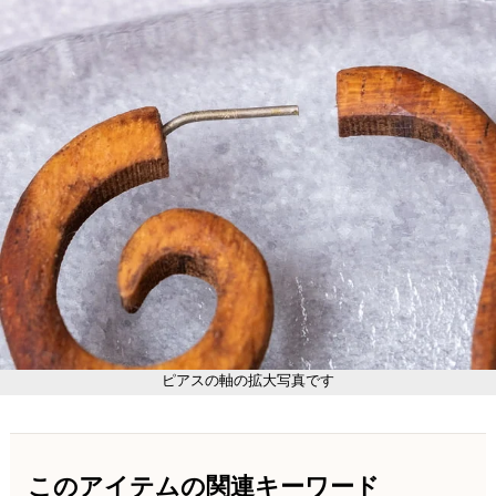
ピアスの軸の拡大写真です
このアイテムの関連キーワード