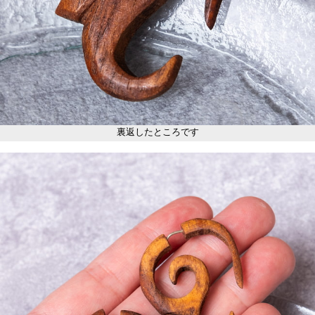
裏返したところです