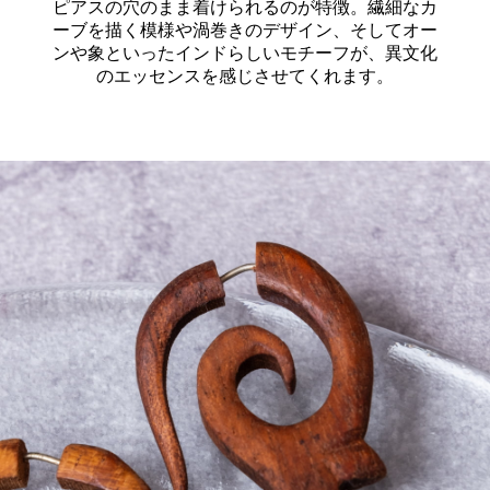
ピアスの穴のまま着けられるのが特徴。繊細なカ
ーブを描く模様や渦巻きのデザイン、そしてオー
ンや象といったインドらしいモチーフが、異文化
のエッセンスを感じさせてくれます。