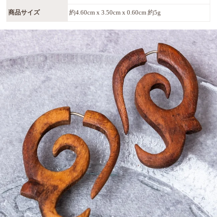
商品サイズ
約4.60cm x 3.50cm x 0.60cm 約5g