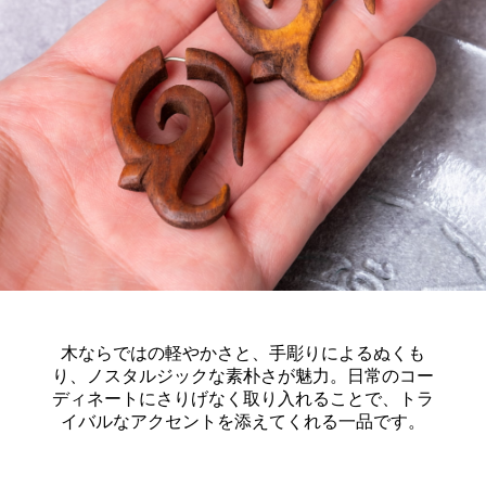
木ならではの軽やかさと、手彫りによるぬくも
り、ノスタルジックな素朴さが魅力。日常のコー
ディネートにさりげなく取り入れることで、トラ
イバルなアクセントを添えてくれる一品です。