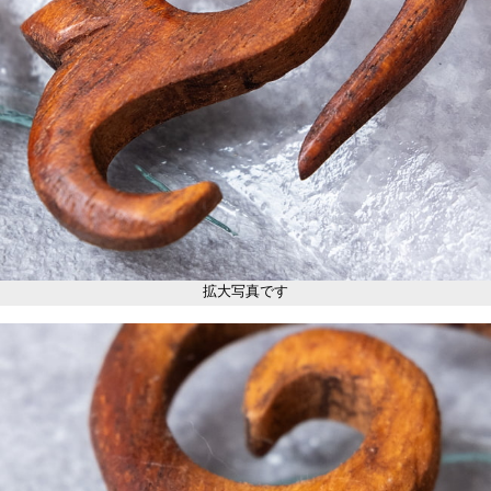
拡大写真です