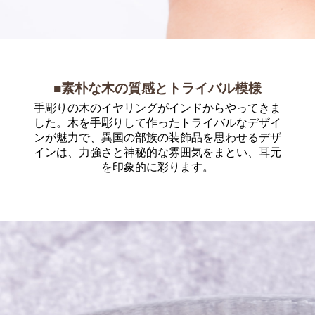
■素朴な木の質感とトライバル模様
手彫りの木のイヤリングがインドからやってきま
した。木を手彫りして作ったトライバルなデザイ
ンが魅力で、異国の部族の装飾品を思わせるデザ
インは、力強さと神秘的な雰囲気をまとい、耳元
を印象的に彩ります。