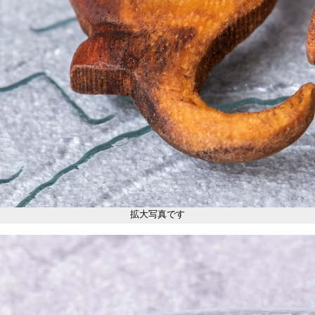
拡大写真です