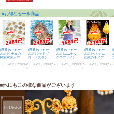
■他にもこの様な商品がございます