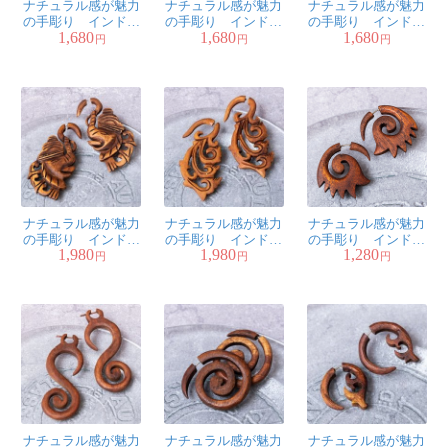
ナチュラル感が魅力
ナチュラル感が魅力
ナチュラル感が魅力
の手彫り インドの
の手彫り インドの
の手彫り インドの
1,680
1,680
1,680
木製トライバルピア
木製トライバルピア
木製トライバルピア
円
円
円
ス〔ウッドゲージ〕 -
ス〔フェイクゲー
ス〔フェイクゲー
フレイム
ジ〕 - ブルーム
ジ〕 - バード
ナチュラル感が魅力
ナチュラル感が魅力
ナチュラル感が魅力
の手彫り インドの
の手彫り インドの
の手彫り インドの
1,980
1,980
1,280
木製トライバルピア
木製トライバルピア
木製トライバルピア
円
円
円
ス〔フェイクゲー
ス〔フェイクゲー
ス〔フェイクゲー
ジ〕 - エレファント
ジ〕 - 羽模様
ジ〕 - 波模様
ナチュラル感が魅力
ナチュラル感が魅力
ナチュラル感が魅力