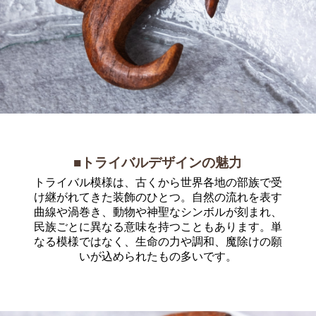
■トライバルデザインの魅力
トライバル模様は、古くから世界各地の部族で受
け継がれてきた装飾のひとつ。自然の流れを表す
曲線や渦巻き、動物や神聖なシンボルが刻まれ、
民族ごとに異なる意味を持つこともあります。単
なる模様ではなく、生命の力や調和、魔除けの願
いが込められたもの多いです。