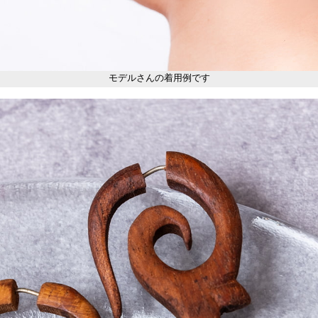
モデルさんの着用例です