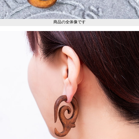
商品の全体像です