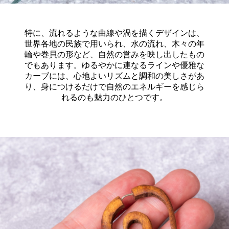
特に、流れるような曲線や渦を描くデザインは、
世界各地の民族で用いられ、水の流れ、木々の年
輪や巻貝の形など、自然の営みを映し出したもの
でもあります。ゆるやかに連なるラインや優雅な
カーブには、心地よいリズムと調和の美しさがあ
り、身につけるだけで自然のエネルギーを感じら
れるのも魅力のひとつです。