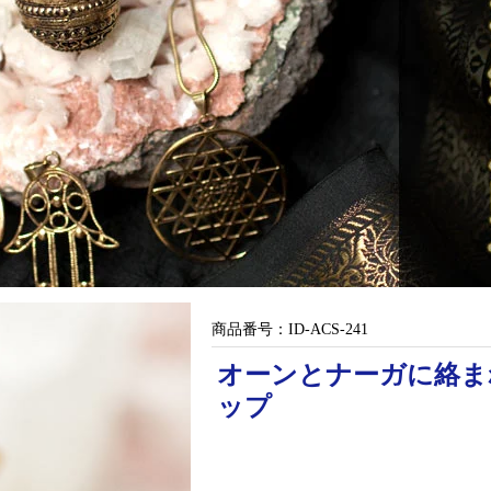
商品番号：
ID-ACS-241
オーンとナーガに絡ま
ップ