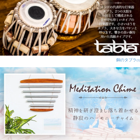
銅のタブラ
(1)