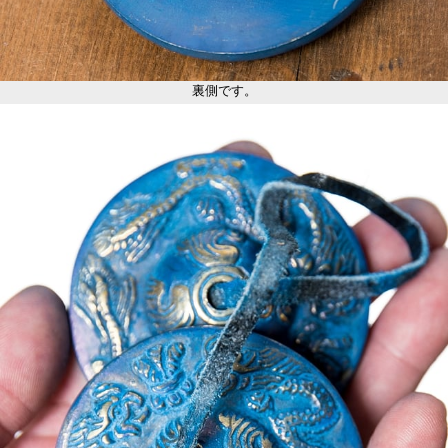
裏側です。