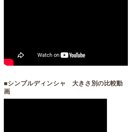
■シンプルディンシャ 大きさ別の比較動
画