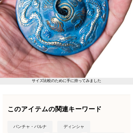
サイズ比較のために手に持ってみました
このアイテムの関連キーワード
パンチャ・バルナ
ディンシャ