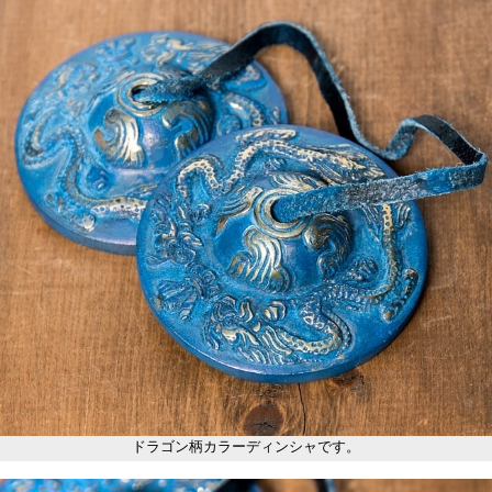
ドラゴン柄カラーディンシャです。