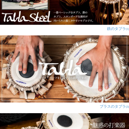
鉄のタブラ
(1)
ブラスのタブラ
(3)