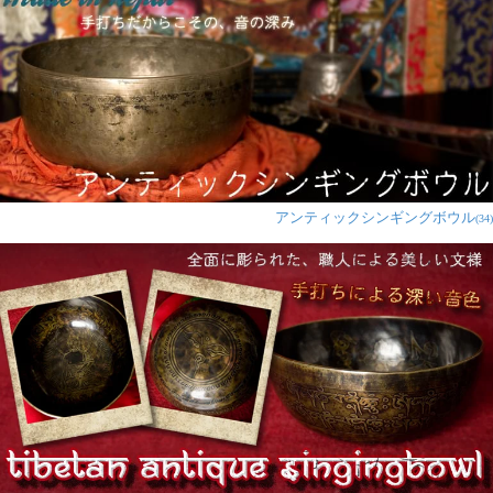
アンティックシンギングボウル
(34)