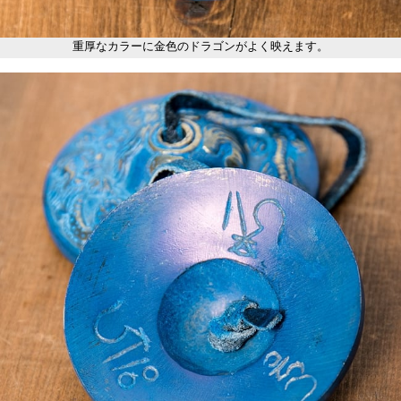
重厚なカラーに金色のドラゴンがよく映えます。