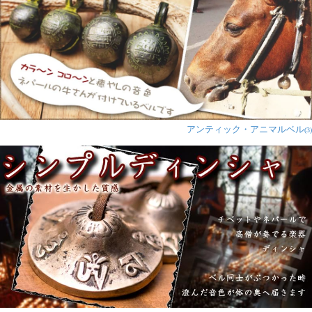
アンティック・アニマルベル
(3)