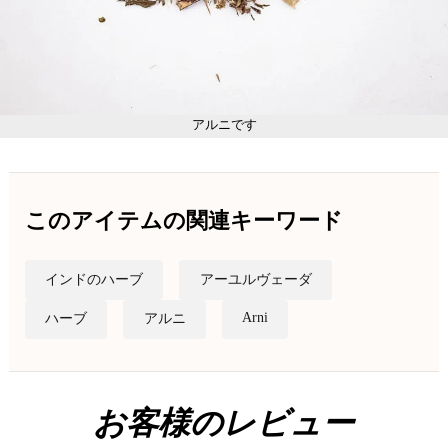
アルニです
このアイテムの関連キーワード
インドのハーブ
アーユルヴェーダ
Arni
ハーブ
アルニ
お客様のレビュー