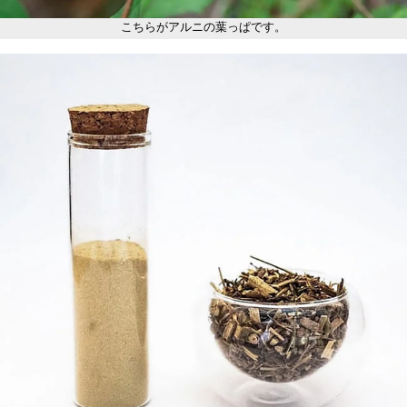
こちらがアルニの葉っぱです。