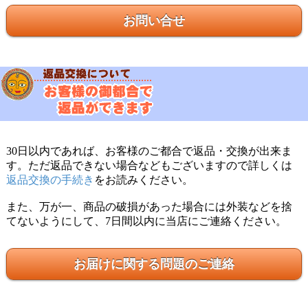
お問い合せ
30日以内であれば、お客様のご都合で返品・交換が出来ま
す。ただ返品できない場合などもございますので詳しくは
返品交換の手続き
をお読みください。
また、万が一、商品の破損があった場合には外装などを捨
てないようにして、7日間以内に当店にご連絡ください。
お届けに関する問題のご連絡