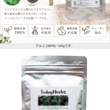
アルニ [ARNI] - 100gです。