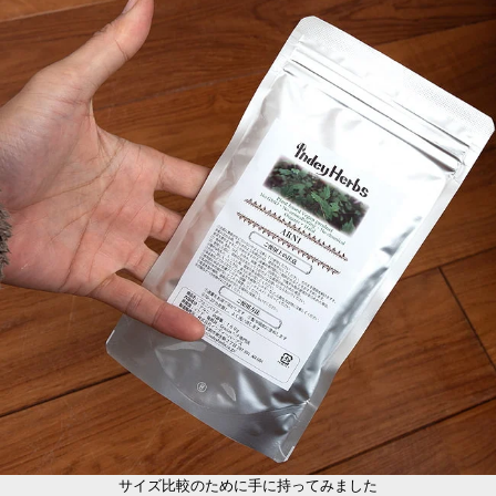
サイズ比較のために手に持ってみました