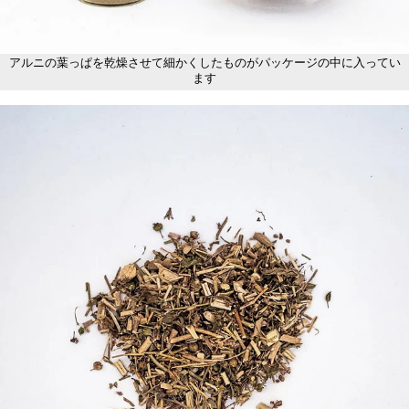
アルニの葉っぱを乾燥させて細かくしたものがパッケージの中に入ってい
ます