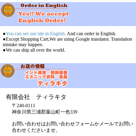
●
You can see our site in English.
And can order in English.
●Except Shopping Cart,We are using Google translator. Translation
mistake may happen.
●We can ship all over the world.
有限会社 ティラキタ
〒240-0111
神奈川県三浦郡葉山町一色339
お問い合わせはお問い合わせフォームかメールでお問い
合わせくださいませ。