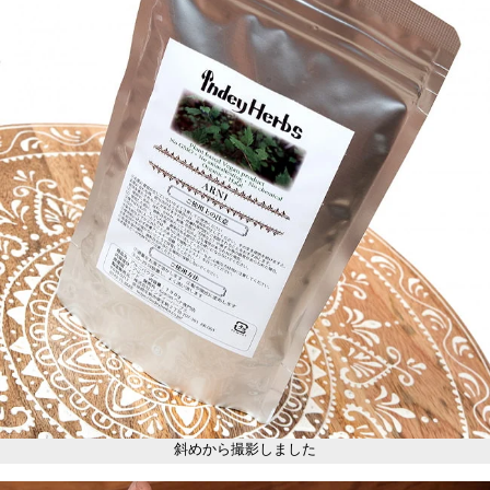
斜めから撮影しました