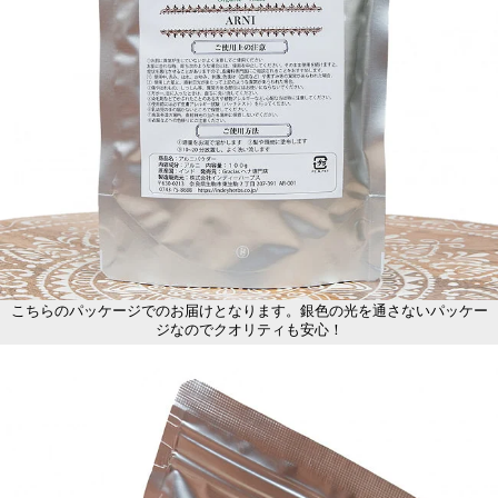
こちらのパッケージでのお届けとなります。銀色の光を通さないパッケー
ジなのでクオリティも安心！