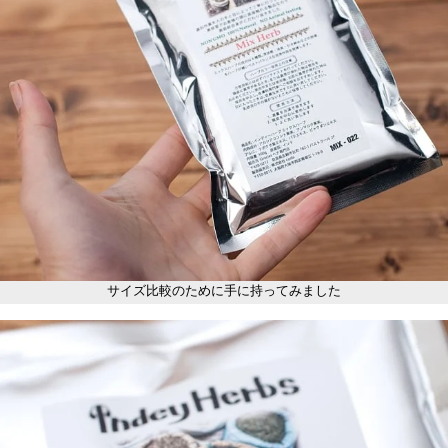
サイズ比較のために手に持ってみました