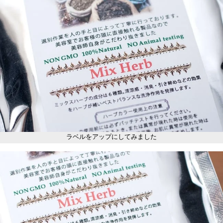
ラベルをアップにしてみました