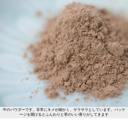
中のパウダーです。非常にキメが細かく、サラサラとしています。パッケ
ージを開けるとふんわりと草のいい香りがしてきます