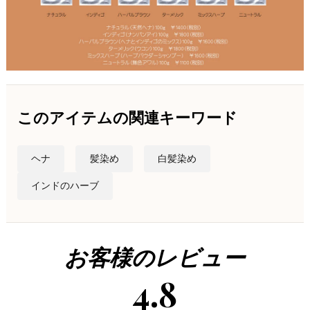
このアイテムの関連キーワード
ヘナ
髪染め
白髪染め
インドのハーブ
お客様のレビュー
4.8