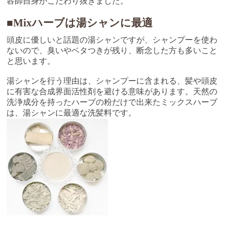
容師自身がこだわり抜きました。
■Mixハーブは湯シャンに最適
頭皮に優しいと話題の湯シャンですが、シャンプーを使わ
ないので、臭いやベタつきが残り、断念した方も多いこと
と思います。
湯シャンを行う理由は、シャンプーに含まれる、髪や頭皮
に有害な合成界面活性剤を避ける意味があります。天然の
洗浄成分を持ったハーブの粉だけで出来たミックスハーブ
は、湯シャンに最適な洗髪料です。