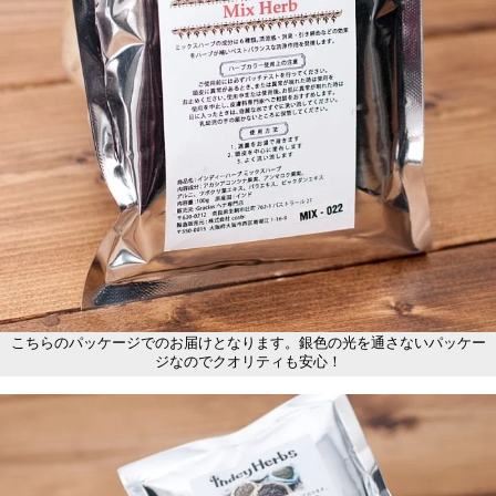
こちらのパッケージでのお届けとなります。銀色の光を通さないパッケー
ジなのでクオリティも安心！