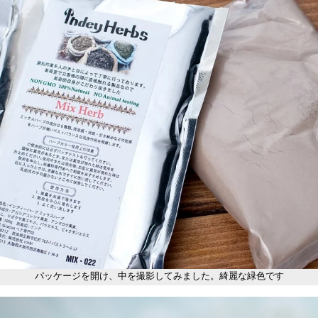
パッケージを開け、中を撮影してみました。綺麗な緑色です