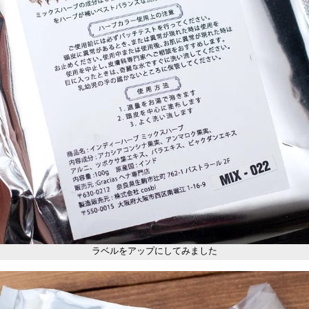
ラベルをアップにしてみました