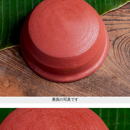
裏面の写真です