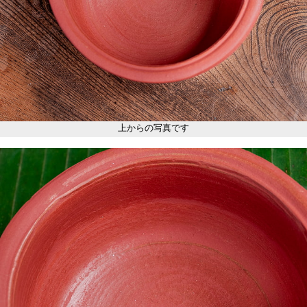
上からの写真です