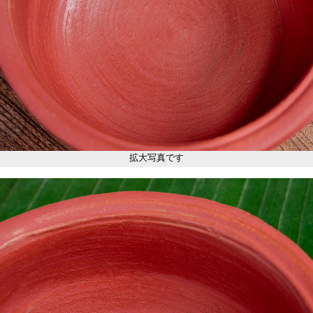
拡大写真です