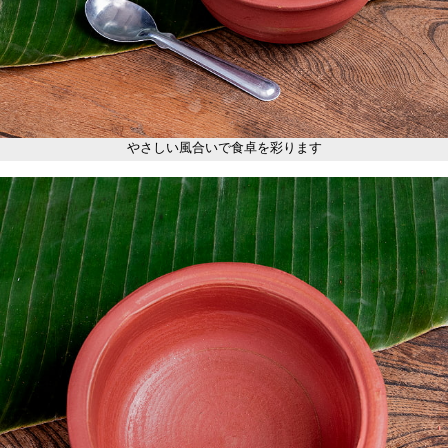
やさしい風合いで食卓を彩ります