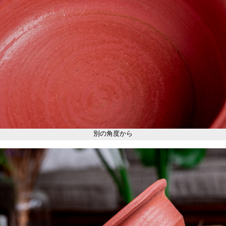
別の角度から