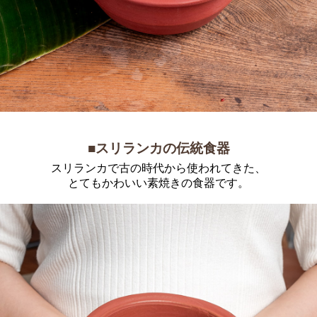
■スリランカの伝統食器
スリランカで古の時代から使われてきた、
とてもかわいい素焼きの食器です。