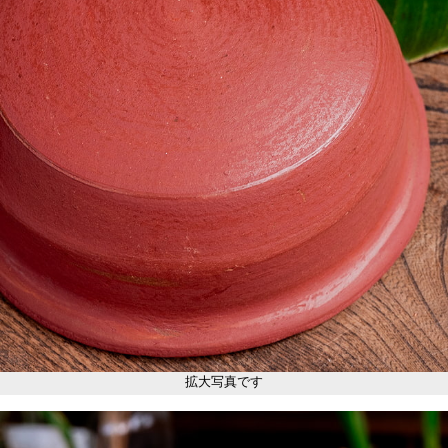
拡大写真です