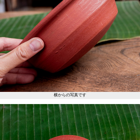
横からの写真です