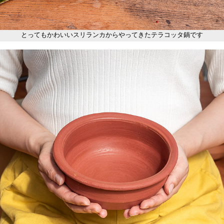
とってもかわいいスリランカからやってきたテラコッタ鍋です