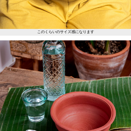
このくらいのサイズ感になります