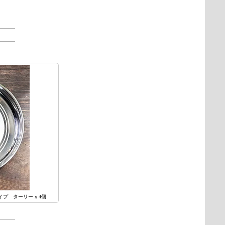
タイプ ターリー x 4個