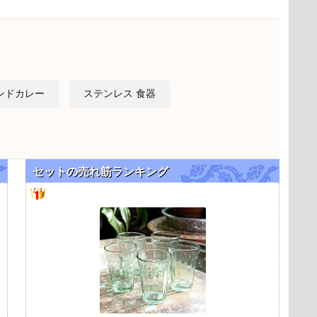
ンドカレー
ステンレス 食器
セットの売れ筋ランキング