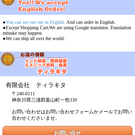
●
You can see our site in English.
And can order in English.
●Except Shopping Cart,We are using Google translator. Translation
mistake may happen.
●We can ship all over the world.
有限会社 ティラキタ
〒240-0111
神奈川県三浦郡葉山町一色339
お問い合わせはお問い合わせフォームかメールでお問い
合わせくださいませ。
お問い合せ