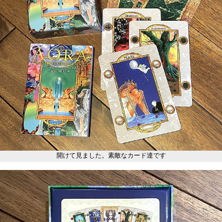
開けて見ました。素敵なカード達です