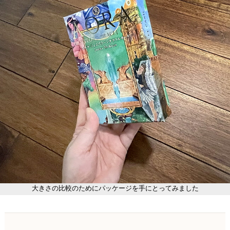
大きさの比較のためにパッケージを手にとってみました