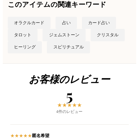
このアイテムの関連キーワード
オラクルカード
占い
カード占い
タロット
ジェムストーン
クリスタル
ヒーリング
スピリチュアル
お客様のレビュー
5
★
★
★
★
★
4件のレビュー
匿名希望
★
★
★
★
★