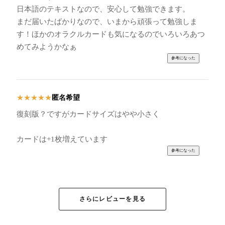
日本語のテキストなので、安心して勉強できます。
まだ届いたばかりなので、いまから頑張って勉強しま
す！ほかのオラクルカードも気になるのでいろいろあつ
めてみようかなぁ
匿名希望
★
★
★
★
★
復刻版？ですがカードサイズはやや小さく
カードは+1枚増えています
さらにレビューを見る