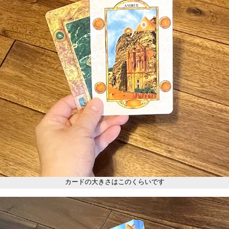
カードの大きさはこのくらいです