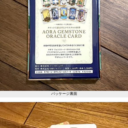
パッケージ裏面