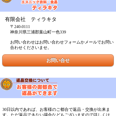
有限会社 ティラキタ
〒240-0111
神奈川県三浦郡葉山町一色339
お問い合わせはお問い合わせフォームかメールでお問い
合わせくださいませ。
お問い合せ
30日以内であれば、お客様のご都合で返品・交換が出来ま
す。ただ返品できない場合などもございますので詳しくは