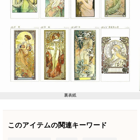
裏表紙
このアイテムの関連キーワード