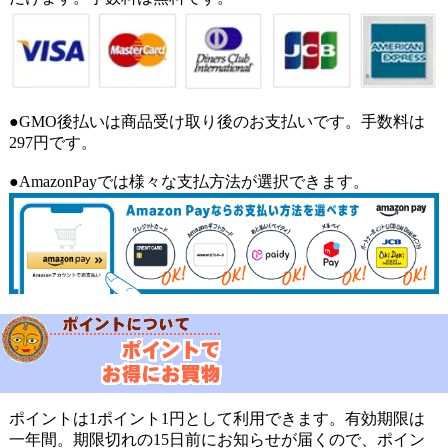
●GMO後払いは商品受け取り後のお支払いです。手数料は
297円です。
●AmazonPayでは様々な支払方法が選択できます。
ポイントは1ポイント1円として利用できます。有効期限は
一年間。期限切れの15日前にお知らせが届くので、ポイン