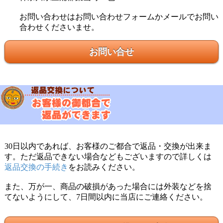
お問い合わせはお問い合わせフォームかメールでお問い
合わせくださいませ。
お問い合せ
30日以内であれば、お客様のご都合で返品・交換が出来ま
す。ただ返品できない場合などもございますので詳しくは
返品交換の手続き
をお読みください。
また、万が一、商品の破損があった場合には外装などを捨
てないようにして、7日間以内に当店にご連絡ください。