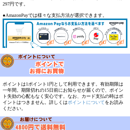
297円です。
●AmazonPayでは様々な支払方法が選択できます。
ポイントは1ポイント1円として利用できます。有効期限は
一年間。期限切れの15日前にお知らせが届くので、ポイン
ト失効の心配もなく安心です。なお、カード支払の時はポ
イントはつきません。詳しくは
ポイントについて
をお読み
ください。