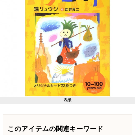
表紙
このアイテムの関連キーワード