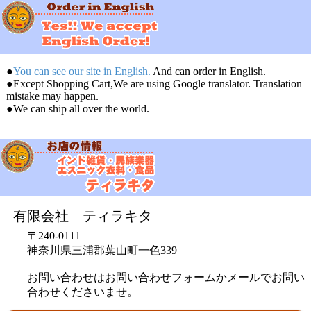
●
You can see our site in English.
And can order in English.
●Except Shopping Cart,We are using Google translator. Translation
mistake may happen.
●We can ship all over the world.
有限会社 ティラキタ
〒240-0111
神奈川県三浦郡葉山町一色339
お問い合わせはお問い合わせフォームかメールでお問い
合わせくださいませ。