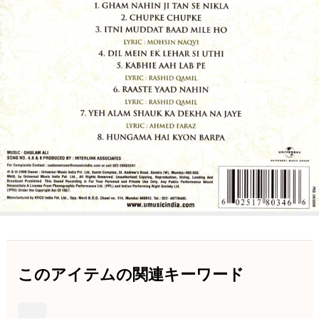
このアイテムの関連キーワード