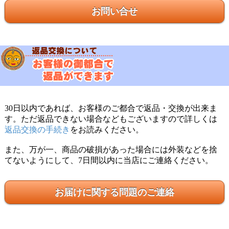
お問い合せ
30日以内であれば、お客様のご都合で返品・交換が出来ま
す。ただ返品できない場合などもございますので詳しくは
返品交換の手続き
をお読みください。
また、万が一、商品の破損があった場合には外装などを捨
てないようにして、7日間以内に当店にご連絡ください。
お届けに関する問題のご連絡