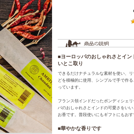
■ヨーロッパのおしゃれさとイン
いとこ取り
できるだけナチュラルな素材を使い、リ
どを積極的に使用、シンプルで手で作る
っています。
フランス領インドだったポンディシェリ
パのおしゃれさとインドの可愛さをいい
お香です。普段使いにもギフトにもおす
■華やかな香りです